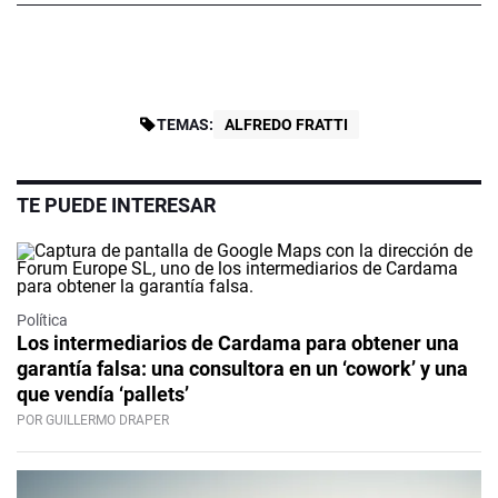
TEMAS:
ALFREDO FRATTI
TE PUEDE INTERESAR
Política
Los intermediarios de Cardama para obtener una
garantía falsa: una consultora en un ‘cowork’ y una
que vendía ‘pallets’
POR GUILLERMO DRAPER