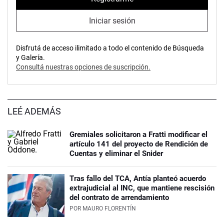
Iniciar sesión
Disfrutá de acceso ilimitado a todo el contenido de Búsqueda
y Galería.
Consultá nuestras opciones de suscripción.
LEÉ ADEMÁS
Gremiales solicitaron a Fratti modificar el
artículo 141 del proyecto de Rendición de
Cuentas y eliminar el Snider
Tras fallo del TCA, Antía planteó acuerdo
extrajudicial al INC, que mantiene rescisión
del contrato de arrendamiento
POR
MAURO FLORENTÍN