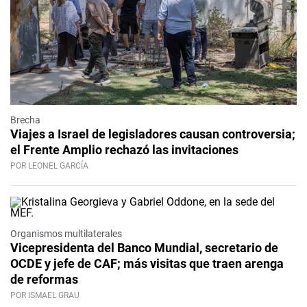
Brecha
Viajes a Israel de legisladores causan controversia;
el Frente Amplio rechazó las invitaciones
POR LEONEL GARCÍA
Organismos multilaterales
Vicepresidenta del Banco Mundial, secretario de
OCDE y jefe de CAF; más visitas que traen arenga
de reformas
POR ISMAEL GRAU