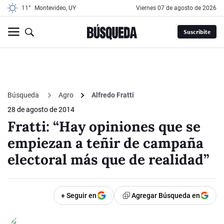
11°
Montevideo, UY
viernes 07 de agosto de 2026
Suscribite
Búsqueda
Agro
Alfredo Fratti
28 de agosto de 2014
Fratti: “Hay opiniones que se
empiezan a teñir de campaña
electoral más que de realidad”
+ Seguir en
Agregar Búsqueda en