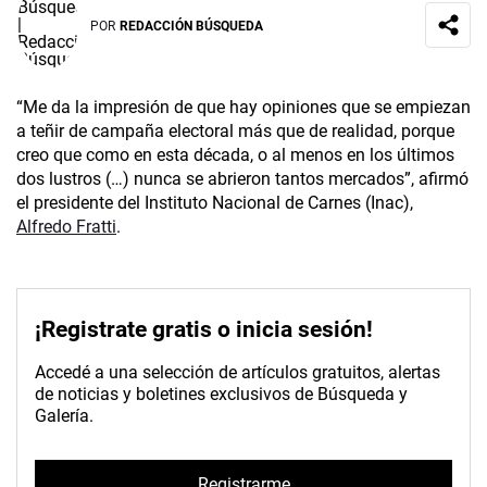
POR
REDACCIÓN BÚSQUEDA
“Me da la impresión de que hay opiniones que se empiezan
a teñir de campaña electoral más que de realidad, porque
creo que como en esta década, o al menos en los últimos
dos lustros (…) nunca se abrieron tantos mercados”, afirmó
el presidente del Instituto Nacional de Carnes (Inac),
Alfredo Fratti
.
¡Registrate gratis o inicia sesión!
Accedé a una selección de artículos gratuitos, alertas
de noticias y boletines exclusivos de Búsqueda y
Galería.
Registrarme