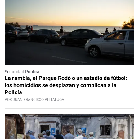
Seguridad Pública
La rambla, el Parque Rodó o un estadio de fútbol:
los homicidios se desplazan y complican a la
Policía
POR JUAN FRANCISCO PITTALUGA