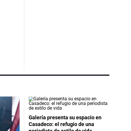
Galería presenta su espacio en
Casadeco: el refugio de una
periodista de estilo de vida