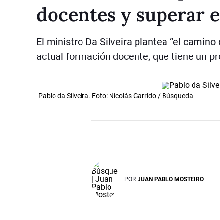
docentes y superar e
El ministro Da Silveira plantea “el camino 
actual formación docente, que tiene un pr
Pablo da Silveira. Foto: Nicolás Garrido / Búsqueda
POR
JUAN PABLO MOSTEIRO