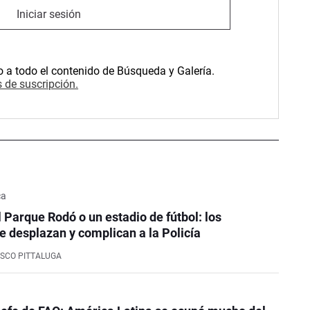
Iniciar sesión
o a todo el contenido de Búsqueda y Galería.
 de suscripción.
ca
l Parque Rodó o un estadio de fútbol: los
e desplazan y complican a la Policía
SCO PITTALUGA