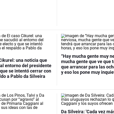
“Hay mucha gente muy ne
Cikurel: una noticia que
mucha gente que ve que 
al entorno del presidente
que arrancar para las och
 que se intentó cerrar con
y eso los pone muy inquie
ldo a Pablo da Silveira
Da Silveira: 'Cada vez má