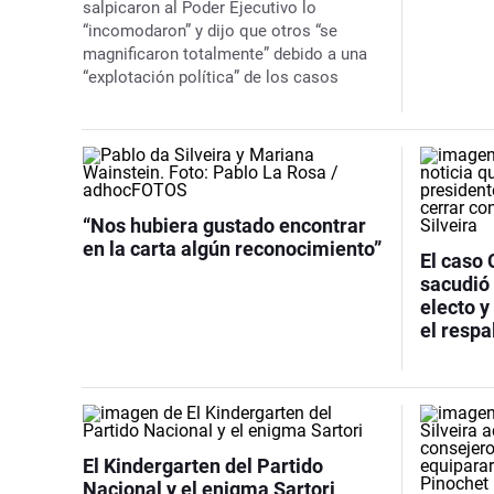
salpicaron al Poder Ejecutivo lo
“incomodaron” y dijo que otros “se
magnificaron totalmente” debido a una
“explotación política” de los casos
“Nos hubiera gustado encontrar
en la carta algún reconocimiento”
El caso 
sacudió 
electo y
el respa
El Kindergarten del Partido
Nacional y el enigma Sartori