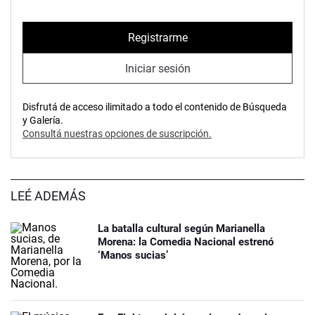
Registrarme
Iniciar sesión
Disfrutá de acceso ilimitado a todo el contenido de Búsqueda
y Galería.
Consultá nuestras opciones de suscripción.
LEÉ ADEMÁS
La batalla cultural según Marianella
Morena: la Comedia Nacional estrenó
‘Manos sucias’