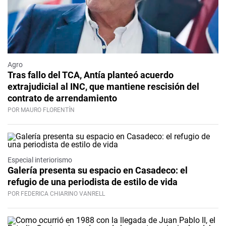
Agro
Tras fallo del TCA, Antía planteó acuerdo
extrajudicial al INC, que mantiene rescisión del
contrato de arrendamiento
POR MAURO FLORENTÍN
Especial interiorismo
Galería presenta su espacio en Casadeco: el
refugio de una periodista de estilo de vida
POR FEDERICA CHIARINO VANRELL