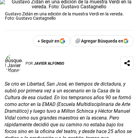
Gustavo Zidán en una edición de la muestra Verdi en la vereda.
Foto: Gustavo Castagnello
+ Seguir en
Agregar Búsqueda en
POR
JAVIER ALFONSO
Se crio en Libertad, San José, en tiempos de dictadura, y
subió por primera vez a un escenario en la Casa de la
Cultura de esa ciudad. En los tempranos años 90 se formó
como actor en la EMAD (Escuela Multidisciplinaria de Arte
Dramático) y luego tuvo a Milton Schinca y Héctor Manuel
Vidal como sus grandes maestros en la escena. Pero
rápidamente decidió que su camino no estaba bajo los
focos sino en la oficina del teatro, y desde hace 25 años se