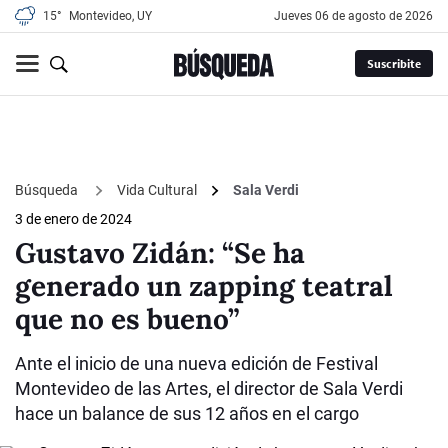
15°
Montevideo, UY
jueves 06 de agosto de 2026
Suscribite
Búsqueda
Vida Cultural
Sala Verdi
3 de enero de 2024
Gustavo Zidán: “Se ha
generado un zapping teatral
que no es bueno”
Ante el inicio de una nueva edición de Festival
Montevideo de las Artes, el director de Sala Verdi
hace un balance de sus 12 años en el cargo