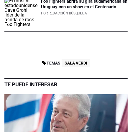
Foo Fighters abrirá su gira sudamericana en
Uruguay con un show en el Centenario
POR
REDACCIÓN BÚSQUEDA
TEMAS:
SALA VERDI
TE PUEDE INTERESAR