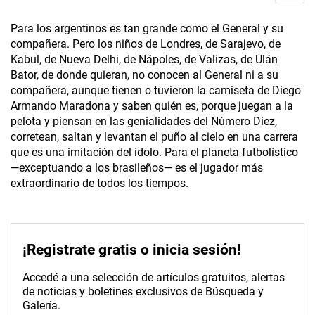
Para los argentinos es tan grande como el General y su
compañera. Pero los niños de Londres, de Sarajevo, de
Kabul, de Nueva Delhi, de Nápoles, de Valizas, de Ulán
Bator, de donde quieran, no conocen al General ni a su
compañera, aunque tienen o tuvieron la camiseta de Diego
Armando Maradona y saben quién es, porque juegan a la
pelota y piensan en las genialidades del Número Diez,
corretean, saltan y levantan el puño al cielo en una carrera
que es una imitación del ídolo. Para el planeta futbolístico
—exceptuando a los brasileños— es el jugador más
extraordinario de todos los tiempos.
¡Registrate gratis o inicia sesión!
Accedé a una selección de artículos gratuitos, alertas
de noticias y boletines exclusivos de Búsqueda y
Galería.