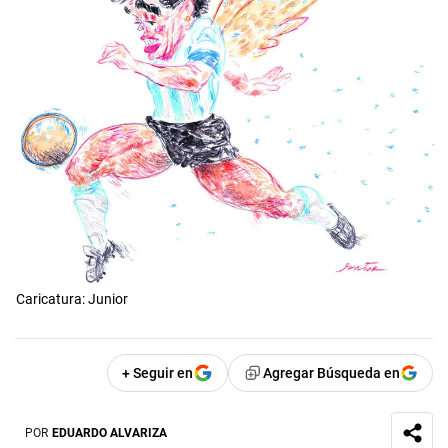
Caricatura: Junior
+ Seguir en
Agregar Búsqueda en
POR
EDUARDO ALVARIZA