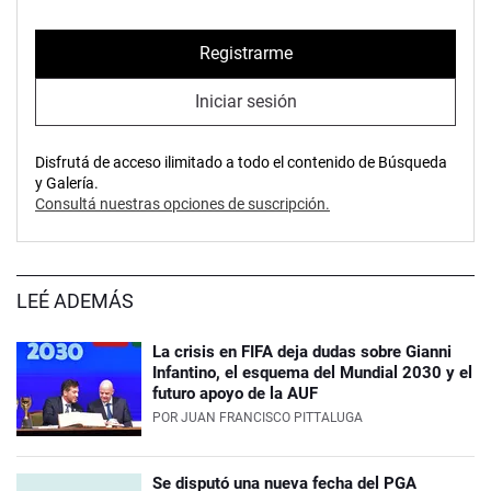
Registrarme
Iniciar sesión
Disfrutá de acceso ilimitado a todo el contenido de Búsqueda
y Galería.
Consultá nuestras opciones de suscripción.
LEÉ ADEMÁS
La crisis en FIFA deja dudas sobre Gianni
Infantino, el esquema del Mundial 2030 y el
futuro apoyo de la AUF
POR
JUAN FRANCISCO PITTALUGA
Se disputó una nueva fecha del PGA