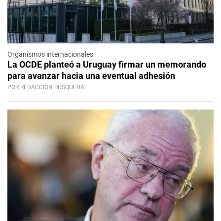
Organismos internacionales
La OCDE planteó a Uruguay firmar un memorando
para avanzar hacia una eventual adhesión
POR REDACCIÓN BÚSQUEDA