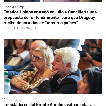
Donald Trump
Estados Unidos entregó en julio a Cancillería una
propuesta de “entendimiento” para que Uruguay
reciba deportados de “terceros países”
POR GUILLERMO DRAPER
Cardama
Legisladores del Frente Amplio evalúan citar al