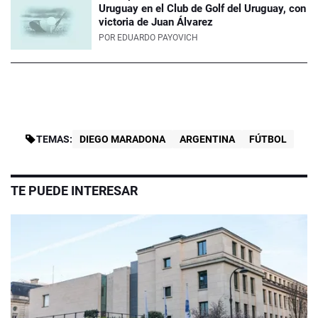
Uruguay en el Club de Golf del Uruguay, con
victoria de Juan Álvarez
POR
EDUARDO PAYOVICH
TEMAS:
DIEGO MARADONA
ARGENTINA
FÚTBOL
TE PUEDE INTERESAR