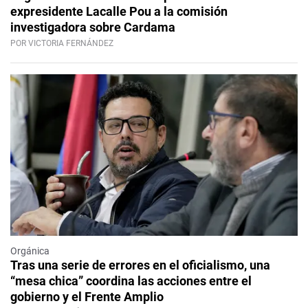
expresidente Lacalle Pou a la comisión
investigadora sobre Cardama
POR VICTORIA FERNÁNDEZ
Orgánica
Tras una serie de errores en el oficialismo, una
“mesa chica” coordina las acciones entre el
gobierno y el Frente Amplio