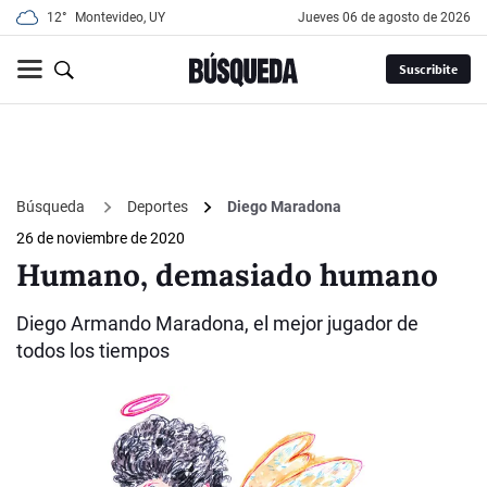
12°
Montevideo, UY
jueves 06 de agosto de 2026
Suscribite
Búsqueda
Deportes
Diego Maradona
26 de noviembre de 2020
Humano, demasiado humano
Diego Armando Maradona, el mejor jugador de
todos los tiempos