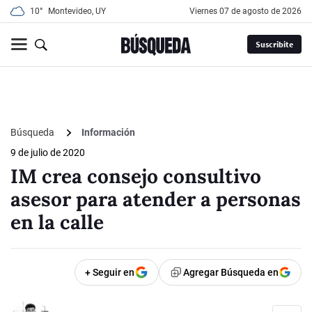
10°
Montevideo, UY
viernes 07 de agosto de 2026
Suscribite
Búsqueda
Información
9 de julio de 2020
IM crea consejo consultivo
asesor para atender a personas
en la calle
+ Seguir en
Agregar Búsqueda en