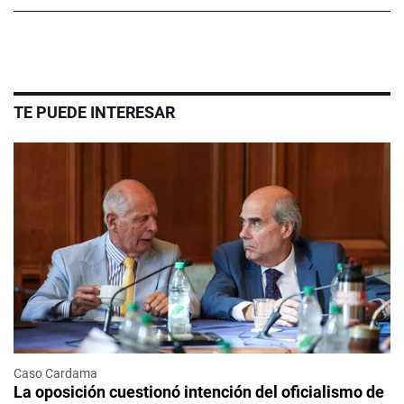
TE PUEDE INTERESAR
Caso Cardama
La oposición cuestionó intención del oficialismo de