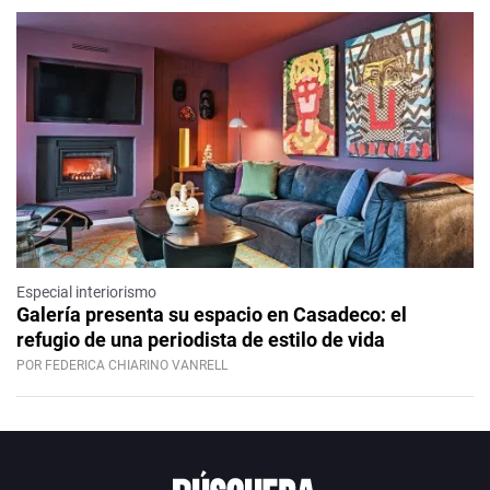
Especial interiorismo
Galería presenta su espacio en Casadeco: el
refugio de una periodista de estilo de vida
POR FEDERICA CHIARINO VANRELL