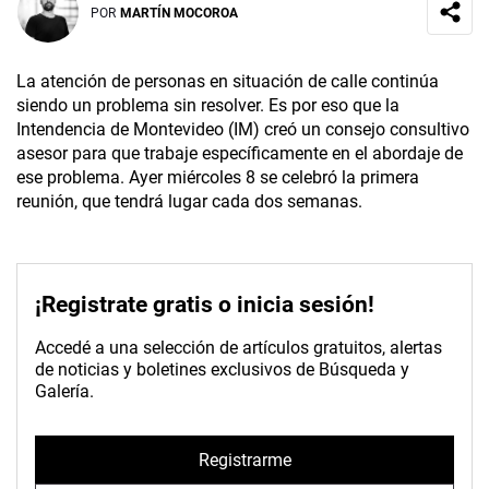
POR
MARTÍN MOCOROA
La atención de personas en situación de calle continúa
siendo un problema sin resolver. Es por eso que la
Intendencia de Montevideo (IM) creó un consejo consultivo
asesor para que trabaje específicamente en el abordaje de
ese problema. Ayer miércoles 8 se celebró la primera
reunión, que tendrá lugar cada dos semanas.
¡Registrate gratis o inicia sesión!
Accedé a una selección de artículos gratuitos, alertas
de noticias y boletines exclusivos de Búsqueda y
Galería.
Registrarme