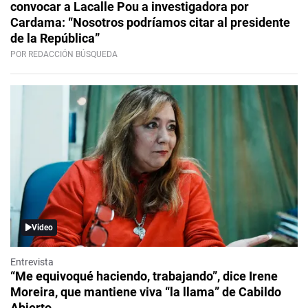
convocar a Lacalle Pou a investigadora por
Cardama: “Nosotros podríamos citar al presidente
de la República”
POR REDACCIÓN BÚSQUEDA
Video
Entrevista
“Me equivoqué haciendo, trabajando”, dice Irene
Moreira, que mantiene viva “la llama” de Cabildo
Abierto