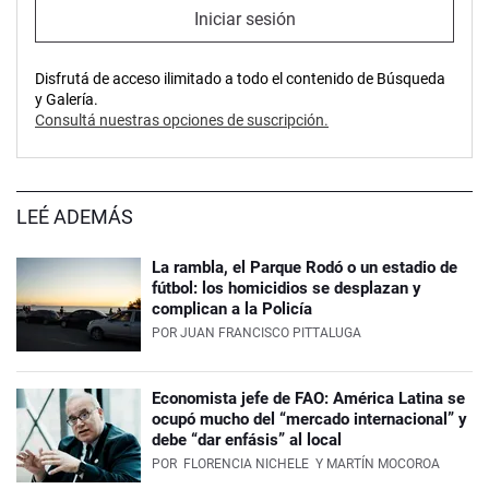
Iniciar sesión
Disfrutá de acceso ilimitado a todo el contenido de Búsqueda
y Galería.
Consultá nuestras opciones de suscripción.
LEÉ ADEMÁS
La rambla, el Parque Rodó o un estadio de
fútbol: los homicidios se desplazan y
complican a la Policía
POR
JUAN FRANCISCO PITTALUGA
Economista jefe de FAO: América Latina se
ocupó mucho del “mercado internacional” y
debe “dar enfásis” al local
POR
FLORENCIA NICHELE
Y MARTÍN MOCOROA