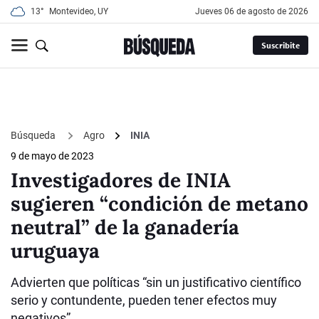
13°
Montevideo, UY
jueves 06 de agosto de 2026
Suscribite
Búsqueda
Agro
INIA
9 de mayo de 2023
Investigadores de INIA
sugieren “condición de metano
neutral” de la ganadería
uruguaya
Advierten que políticas “sin un justificativo científico
serio y contundente, pueden tener efectos muy
negativos”