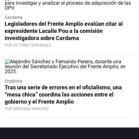
Cardama
Legisladores del Frente Amplio evalúan citar al
expresidente Lacalle Pou a la comisión
investigadora sobre Cardama
POR VICTORIA FERNÁNDEZ
Orgánica
Tras una serie de errores en el oficialismo, una
“mesa chica” coordina las acciones entre el
gobierno y el Frente Amplio
POR SANTIAGO SÁNCHEZ