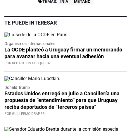
TEMAS:
INIA
METANO
TE PUEDE INTERESAR
Organismos internacionales
La OCDE planteó a Uruguay firmar un memorando
para avanzar hacia una eventual adhesión
POR REDACCIÓN BÚSQUEDA
Donald Trump
Estados Unidos entregó en julio a Cancillería una
propuesta de “entendimiento” para que Uruguay
reciba deportados de “terceros países”
POR GUILLERMO DRAPER