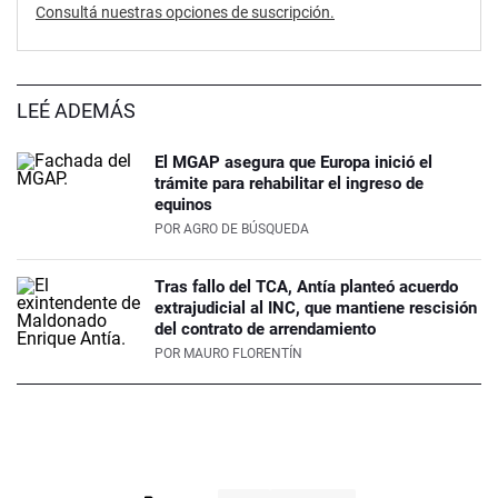
Consultá nuestras opciones de suscripción.
LEÉ ADEMÁS
El MGAP asegura que Europa inició el
trámite para rehabilitar el ingreso de
equinos
POR
AGRO DE BÚSQUEDA
Tras fallo del TCA, Antía planteó acuerdo
extrajudicial al INC, que mantiene rescisión
del contrato de arrendamiento
POR
MAURO FLORENTÍN