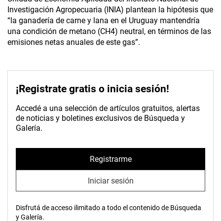
Investigación Agropecuaria (INIA) plantean la hipótesis que
“la ganadería de carne y lana en el Uruguay mantendría
una condición de metano (CH4) neutral, en términos de las
emisiones netas anuales de este gas”.
¡Registrate gratis o inicia sesión!
Accedé a una selección de artículos gratuitos, alertas
de noticias y boletines exclusivos de Búsqueda y
Galería.
Registrarme
Iniciar sesión
Disfrutá de acceso ilimitado a todo el contenido de Búsqueda
y Galería.