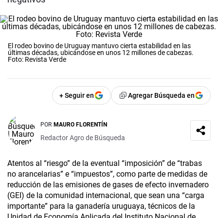
El rodeo bovino de Uruguay mantuvo cierta estabilidad en las
últimas décadas, ubicándose en unos 12 millones de cabezas.
Foto: Revista Verde
+ Seguir en
Agregar Búsqueda en
POR
MAURO FLORENTÍN
Redactor Agro de Búsqueda
Atentos al “riesgo” de la eventual “imposición” de “trabas
no arancelarias” e “impuestos”, como parte de medidas de
reducción de las emisiones de gases de efecto invernadero
(GEI) de la comunidad internacional, que sean una “carga
importante” para la ganadería uruguaya, técnicos de la
Unidad de Economía Aplicada del Instituto Nacional de