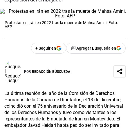
Protestas en Irán en 2022 tras la muerte de Mahsa Amini. Foto:
AFP
+ Seguir en
Agregar Búsqueda en
POR
REDACCIÓN BÚSQUEDA
La última reunión del año de la Comisión de Derechos
Humanos de la Cámara de Diputados, el 13 de diciembre,
coincidió con el 75 aniversario de la Declaración Universal
de los Derechos Humanos y tuvo como visitantes a los
representantes de la Embajada de Irán en Montevideo. El
embajador Javad Heidari había pedido ser invitado para