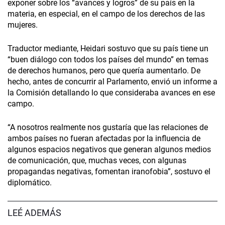
exponer sobre los “avances y logros” de su país en la
materia, en especial, en el campo de los derechos de las
mujeres.
Traductor mediante, Heidari sostuvo que su país tiene un
“buen diálogo con todos los países del mundo” en temas
de derechos humanos, pero que quería aumentarlo. De
hecho, antes de concurrir al Parlamento, envió un informe a
la Comisión detallando lo que consideraba avances en ese
campo.
“A nosotros realmente nos gustaría que las relaciones de
ambos países no fueran afectadas por la influencia de
algunos espacios negativos que generan algunos medios
de comunicación, que, muchas veces, con algunas
propagandas negativas, fomentan iranofobia”, sostuvo el
diplomático.
LEÉ ADEMÁS