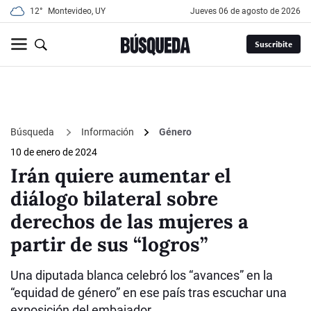
12°
Montevideo, UY
jueves 06 de agosto de 2026
Suscribite
Búsqueda
Información
Género
10 de enero de 2024
Irán quiere aumentar el
diálogo bilateral sobre
derechos de las mujeres a
partir de sus “logros”
Una diputada blanca celebró los “avances” en la
“equidad de género” en ese país tras escuchar una
exposición del embajador