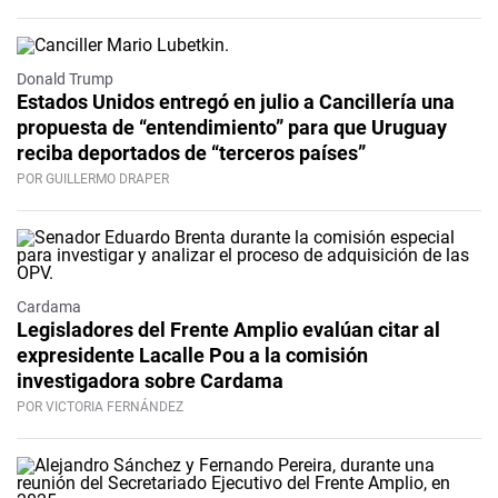
Donald Trump
Estados Unidos entregó en julio a Cancillería una
propuesta de “entendimiento” para que Uruguay
reciba deportados de “terceros países”
POR GUILLERMO DRAPER
Cardama
Legisladores del Frente Amplio evalúan citar al
expresidente Lacalle Pou a la comisión
investigadora sobre Cardama
POR VICTORIA FERNÁNDEZ