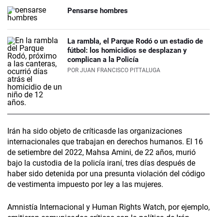
Pensarse hombres
La rambla, el Parque Rodó o un estadio de
fútbol: los homicidios se desplazan y
complican a la Policía
POR
JUAN FRANCISCO PITTALUGA
Irán ha sido objeto de críticasde las organizaciones
internacionales que trabajan en derechos humanos. El 16
de setiembre del 2022, Mahsa Amini, de 22 años, murió
bajo la custodia de la policía iraní, tres días después de
haber sido detenida por una presunta violación del código
de vestimenta impuesto por ley a las mujeres.
Amnistía Internacional y Human Rights Watch, por ejemplo,