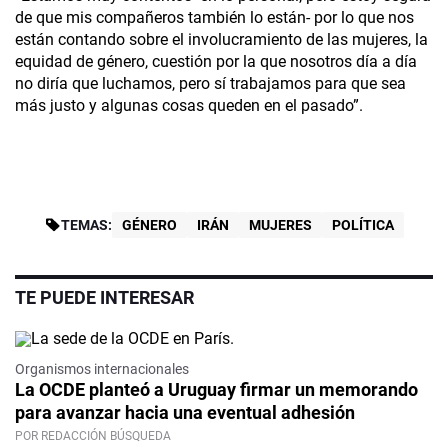
de que mis compañeros también lo están- por lo que nos
están contando sobre el involucramiento de las mujeres, la
equidad de género, cuestión por la que nosotros día a día
no diría que luchamos, pero sí trabajamos para que sea
más justo y algunas cosas queden en el pasado”.
TEMAS:
GÉNERO
IRÁN
MUJERES
POLÍTICA
TE PUEDE INTERESAR
Organismos internacionales
La OCDE planteó a Uruguay firmar un memorando
para avanzar hacia una eventual adhesión
POR REDACCIÓN BÚSQUEDA