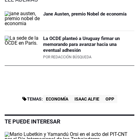
Jane Austen, premio Nobel de economía
La OCDE planteó a Uruguay firmar un
memorando para avanzar hacia una
eventual adhesión
POR
REDACCIÓN BÚSQUEDA
TEMAS:
ECONOMÍA
ISAAC ALFIE
OPP
TE PUEDE INTERESAR