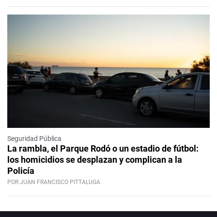
Seguridad Pública
La rambla, el Parque Rodó o un estadio de fútbol:
los homicidios se desplazan y complican a la
Policía
POR JUAN FRANCISCO PITTALUGA