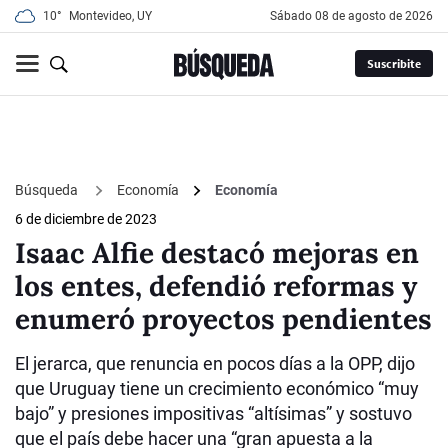
10°
Montevideo, UY
sábado 08 de agosto de 2026
Suscribite
Búsqueda
Economía
Economía
6 de diciembre de 2023
Isaac Alfie destacó mejoras en
los entes, defendió reformas y
enumeró proyectos pendientes
El jerarca, que renuncia en pocos días a la OPP, dijo
que Uruguay tiene un crecimiento económico “muy
bajo” y presiones impositivas “altísimas” y sostuvo
que el país debe hacer una “gran apuesta a la