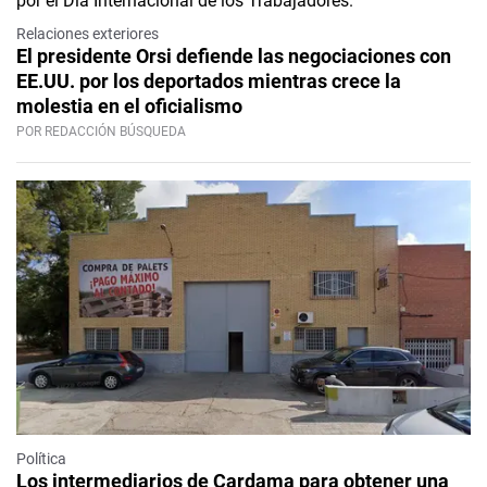
Relaciones exteriores
El presidente Orsi defiende las negociaciones con
EE.UU. por los deportados mientras crece la
molestia en el oficialismo
POR REDACCIÓN BÚSQUEDA
Política
Los intermediarios de Cardama para obtener una