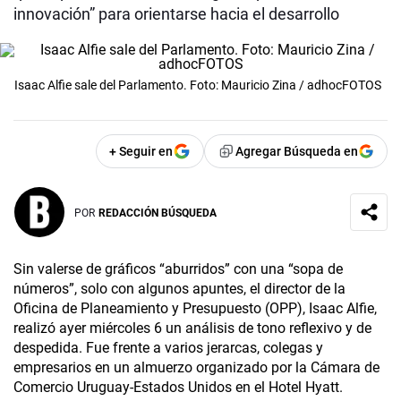
innovación” para orientarse hacia el desarrollo
Isaac Alfie sale del Parlamento. Foto: Mauricio Zina / adhocFOTOS
+ Seguir en
Agregar Búsqueda en
POR
REDACCIÓN BÚSQUEDA
Sin valerse de gráficos “aburridos” con una “sopa de
números”, solo con algunos apuntes, el director de la
Oficina de Planeamiento y Presupuesto (OPP), Isaac Alfie,
realizó ayer miércoles 6 un análisis de tono reflexivo y de
despedida. Fue frente a varios jerarcas, colegas y
empresarios en un almuerzo organizado por la Cámara de
Comercio Uruguay-Estados Unidos en el Hotel Hyatt.