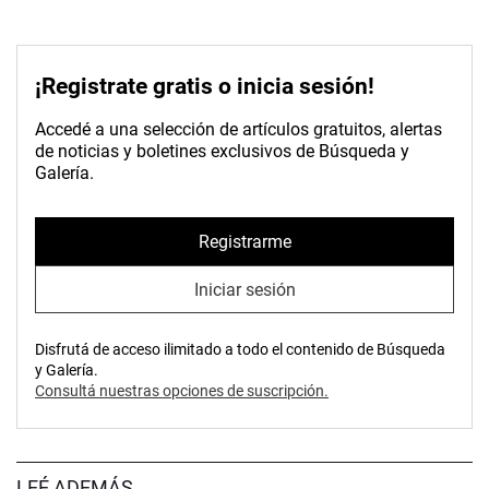
¡Registrate gratis o inicia sesión!
Accedé a una selección de artículos gratuitos, alertas
de noticias y boletines exclusivos de Búsqueda y
Galería.
Registrarme
Iniciar sesión
Disfrutá de acceso ilimitado a todo el contenido de Búsqueda
y Galería.
Consultá nuestras opciones de suscripción.
LEÉ ADEMÁS