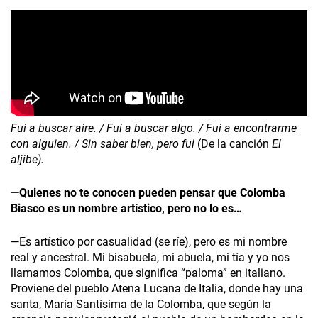
Fui a buscar aire. / Fui a buscar algo. / Fui a encontrarme
con alguien. / Sin saber bien, pero fui
(De la canción
El
aljibe).
—Quienes no te conocen pueden pensar que Colomba
Biasco es un nombre artístico, pero no lo es…
—Es artístico por casualidad (se ríe), pero es mi nombre
real y ancestral. Mi bisabuela, mi abuela, mi tía y yo nos
llamamos Colomba, que significa “paloma” en italiano.
Proviene del pueblo Atena Lucana de Italia, donde hay una
santa, María Santísima de la Colomba, que según la