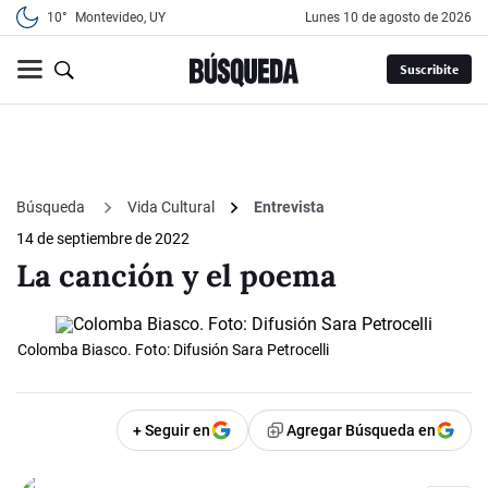
10°
Montevideo, UY
lunes 10 de agosto de 2026
Suscribite
Búsqueda
Vida Cultural
Entrevista
14 de septiembre de 2022
La canción y el poema
Colomba Biasco. Foto: Difusión Sara Petrocelli
+ Seguir en
Agregar Búsqueda en