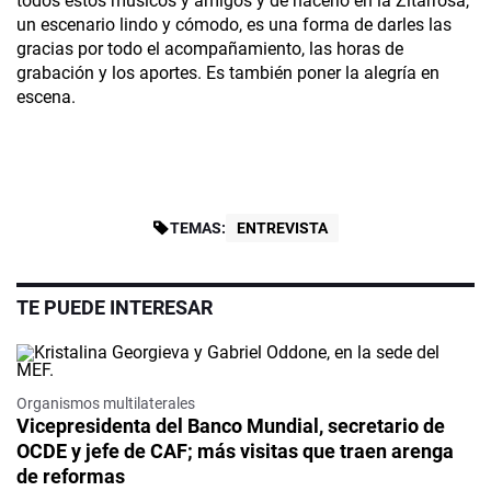
todos estos músicos y amigos y de hacerlo en la Zitarrosa,
un escenario lindo y cómodo, es una forma de darles las
gracias por todo el acompañamiento, las horas de
grabación y los aportes. Es también poner la alegría en
escena.
TEMAS:
ENTREVISTA
TE PUEDE INTERESAR
Organismos multilaterales
Vicepresidenta del Banco Mundial, secretario de
OCDE y jefe de CAF; más visitas que traen arenga
de reformas