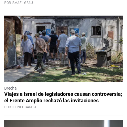
POR ISMAEL GRAU
Brecha
Viajes a Israel de legisladores causan controversia;
el Frente Amplio rechazó las invitaciones
POR LEONEL GARCÍA