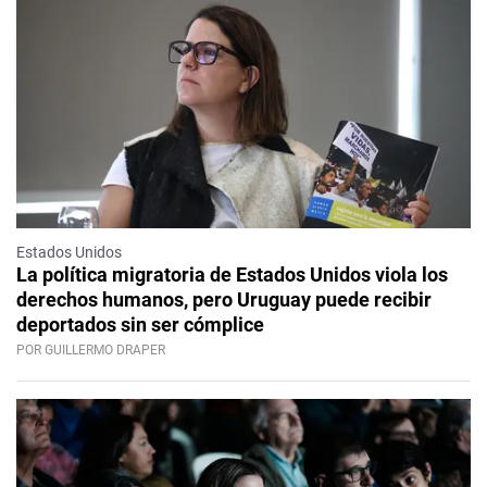
Estados Unidos
La política migratoria de Estados Unidos viola los
derechos humanos, pero Uruguay puede recibir
deportados sin ser cómplice
POR GUILLERMO DRAPER