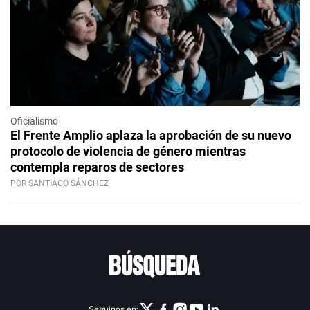
Oficialismo
El Frente Amplio aplaza la aprobación de su nuevo
protocolo de violencia de género mientras
contempla reparos de sectores
POR SANTIAGO SÁNCHEZ
Seguinos en: