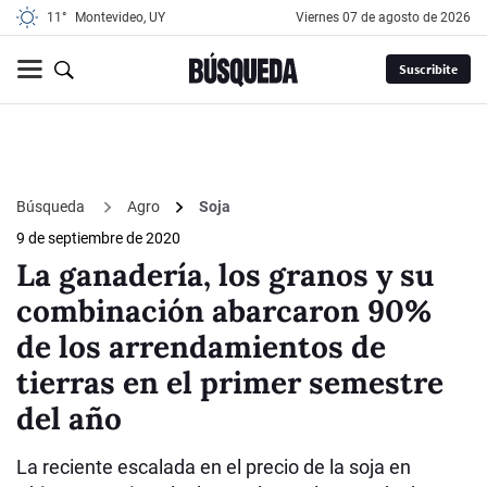
11°
Montevideo, UY
viernes 07 de agosto de 2026
Suscribite
Búsqueda
Agro
Soja
9 de septiembre de 2020
La ganadería, los granos y su
combinación abarcaron 90%
de los arrendamientos de
tierras en el primer semestre
del año
La reciente escalada en el precio de la soja en