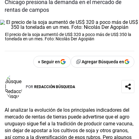
Chicago presiona la demanda en el mercado de
rentas de campos
El precio de la soja aumentó de US$ 320 a poco más de US$ 350 la
tonelada en un mes. Foto: Nicolás Der Agopián
+ Seguir en
Agregar Búsqueda en
POR
REDACCIÓN BÚSQUEDA
Al analizar la evolución de los principales indicadores del
mercado de rentas de tierras puede advertirse que el agro
uruguayo sigue fiel a la tradición de producir carne vacuna,
sin dejar de apostar a los cultivos de soja y otros granos,
así como a la diversificación de esos rubros. Pero algunos