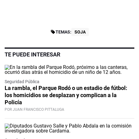
TEMAS:
SOJA
TE PUEDE INTERESAR
Seguridad Pública
La rambla, el Parque Rodó o un estadio de fútbol:
los homicidios se desplazan y complican a la
Policía
POR JUAN FRANCISCO PITTALUGA