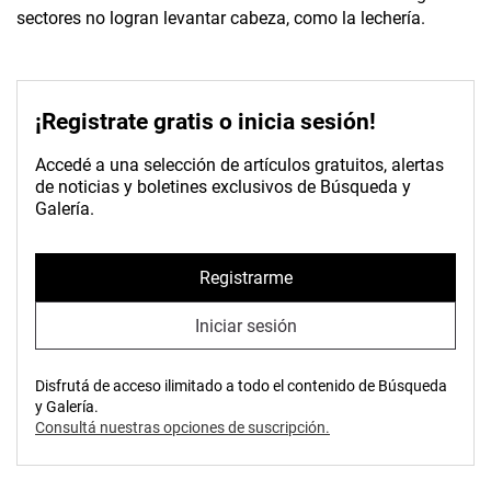
sectores no logran levantar cabeza, como la lechería.
¡Registrate gratis o inicia sesión!
Accedé a una selección de artículos gratuitos, alertas
de noticias y boletines exclusivos de Búsqueda y
Galería.
Registrarme
Iniciar sesión
Disfrutá de acceso ilimitado a todo el contenido de Búsqueda
y Galería.
Consultá nuestras opciones de suscripción.