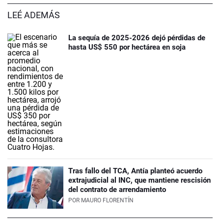
LEÉ ADEMÁS
La sequía de 2025-2026 dejó pérdidas de
hasta US$ 550 por hectárea en soja
Tras fallo del TCA, Antía planteó acuerdo
extrajudicial al INC, que mantiene rescisión
del contrato de arrendamiento
POR
MAURO FLORENTÍN