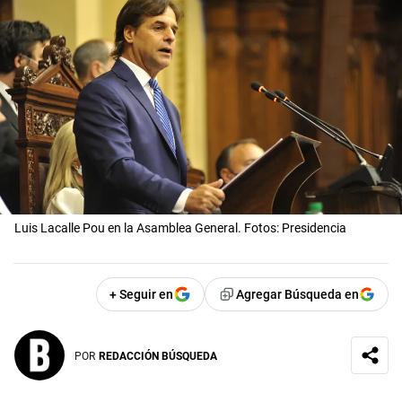
Luis Lacalle Pou en la Asamblea General. Fotos: Presidencia
+ Seguir en
Agregar Búsqueda en
POR
REDACCIÓN BÚSQUEDA