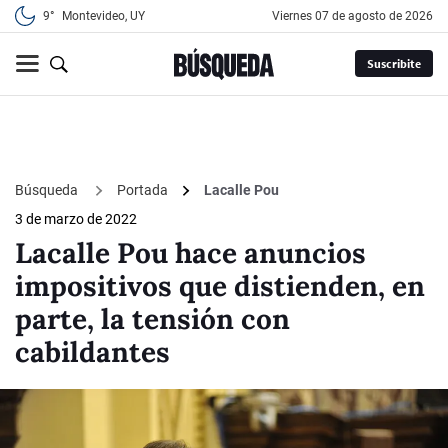
9°
Montevideo, UY
viernes 07 de agosto de 2026
Suscribite
Búsqueda
Portada
Lacalle Pou
3 de marzo de 2022
Lacalle Pou hace anuncios
impositivos que distienden, en
parte, la tensión con
cabildantes