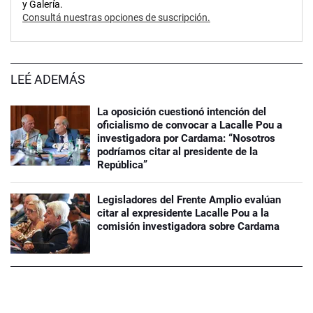
y Galería.
Consultá nuestras opciones de suscripción.
LEÉ ADEMÁS
La oposición cuestionó intención del
oficialismo de convocar a Lacalle Pou a
investigadora por Cardama: “Nosotros
podríamos citar al presidente de la
República”
Legisladores del Frente Amplio evalúan
citar al expresidente Lacalle Pou a la
comisión investigadora sobre Cardama