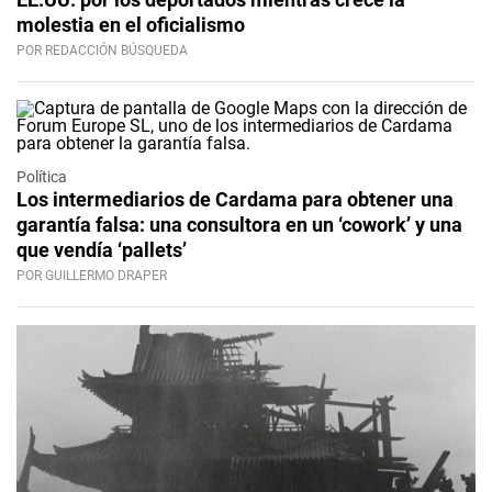
molestia en el oficialismo
POR REDACCIÓN BÚSQUEDA
Política
Los intermediarios de Cardama para obtener una
garantía falsa: una consultora en un ‘cowork’ y una
que vendía ‘pallets’
POR GUILLERMO DRAPER