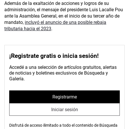
Además de la exaltación de acciones y logros de su
administración, el mensaje del presidente Luis Lacalle Pou
ante la Asamblea General, en el inicio de su tercer año de
mandato,
incluyó el anuncio de una posible rebaja
tributaria hacia el 2023
.
¡Registrate gratis o inicia sesión!
Accedé a una selección de artículos gratuitos, alertas
de noticias y boletines exclusivos de Búsqueda y
Galería.
Registrarme
Iniciar sesión
Disfrutá de acceso ilimitado a todo el contenido de Búsqueda