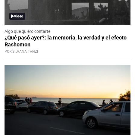
Video
Algo que quiero contarte
¿Qué pasó ayer?: la memoria, la verdad y el efecto
Rashomon
POR SILVANA TANZI