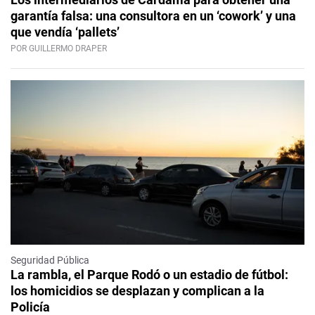
garantía falsa: una consultora en un ‘cowork’ y una
que vendía ‘pallets’
POR GUILLERMO DRAPER
Seguridad Pública
La rambla, el Parque Rodó o un estadio de fútbol:
los homicidios se desplazan y complican a la
Policía