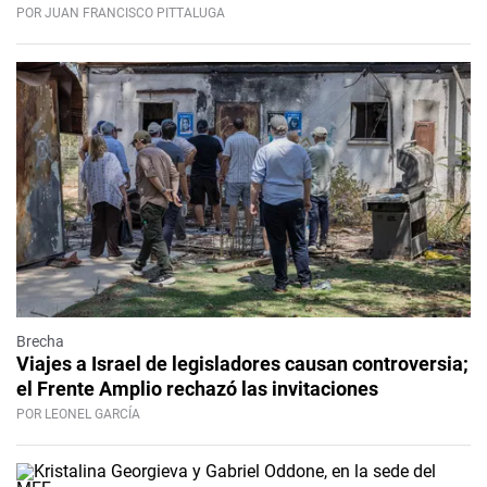
POR JUAN FRANCISCO PITTALUGA
Brecha
Viajes a Israel de legisladores causan controversia;
el Frente Amplio rechazó las invitaciones
POR LEONEL GARCÍA