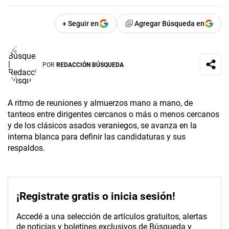
+ Seguir en
Agregar Búsqueda en
POR
REDACCIÓN BÚSQUEDA
A ritmo de reuniones y almuerzos mano a mano, de
tanteos entre dirigentes cercanos o más o menos cercanos
y de los clásicos asados veraniegos, se avanza en la
interna blanca para definir las candidaturas y sus
respaldos.
¡Registrate gratis o inicia sesión!
Accedé a una selección de artículos gratuitos, alertas
de noticias y boletines exclusivos de Búsqueda y