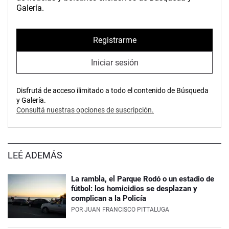
Galería.
Registrarme
Iniciar sesión
Disfrutá de acceso ilimitado a todo el contenido de Búsqueda
y Galería.
Consultá nuestras opciones de suscripción.
LEÉ ADEMÁS
La rambla, el Parque Rodó o un estadio de
fútbol: los homicidios se desplazan y
complican a la Policía
POR
JUAN FRANCISCO PITTALUGA