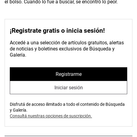
el bolso. Cuando lo fue a buscar, se encontró lo peor.
¡Registrate gratis o inicia sesión!
Accedé a una selección de artículos gratuitos, alertas
de noticias y boletines exclusivos de Búsqueda y
Galería.
Registrarme
Iniciar sesión
Disfrutá de acceso ilimitado a todo el contenido de Búsqueda
y Galería.
Consultá nuestras opciones de suscripción.