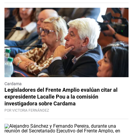
Cardama
Legisladores del Frente Amplio evalúan citar al
expresidente Lacalle Pou a la comisión
investigadora sobre Cardama
POR VICTORIA FERNÁNDEZ