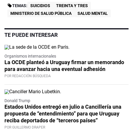
TEMAS:
SUICIDIOS
TREINTA Y TRES
MINISTERIO DE SALUD PÚBLICA
SALUD MENTAL
TE PUEDE INTERESAR
Organismos internacionales
La OCDE planteó a Uruguay firmar un memorando
para avanzar hacia una eventual adhesión
POR REDACCIÓN BÚSQUEDA
Donald Trump
Estados Unidos entregó en julio a Cancillería una
propuesta de “entendimiento” para que Uruguay
reciba deportados de “terceros países”
POR GUILLERMO DRAPER