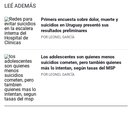
LEÉ ADEMÁS
Primera encuesta sobre dolor, muerte y
suicidios en Uruguay presentó sus
resultados preliminares
POR
LEONEL GARCÍA
Los adolescentes son quienes menos
suicidios cometen, pero también quienes
más lo intentan, según tasas del MSP
POR
LEONEL GARCÍA