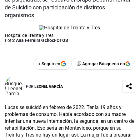
de Suicidio con participación de distintos
organismos
Hospital de Treinta y Tres.
Foto:
Ana Ferreira/achocFOTOS
+ Seguir en
Agregar Búsqueda en
POR
LEONEL GARCÍA
Lucas se suicidó en febrero de 2022. Tenía 19 años y
problemas de consumo. Había acordado con su madre
intentar una nueva internación, la segunda, en un centro de
rehabilitación. Eso sería en Montevideo, porque en su
Treinta y Tres
no hay un lugar así. La mujer fue a preparar