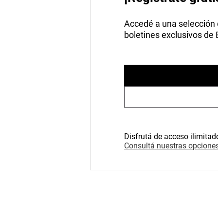
Accedé a una selección de
boletines exclusivos de
Disfrutá de acceso ilimitad
Consultá nuestras opciones