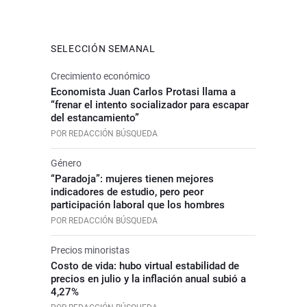
SELECCIÓN SEMANAL
Crecimiento económico
Economista Juan Carlos Protasi llama a
“frenar el intento socializador para escapar
del estancamiento”
POR REDACCIÓN BÚSQUEDA
Género
“Paradoja”: mujeres tienen mejores
indicadores de estudio, pero peor
participación laboral que los hombres
POR REDACCIÓN BÚSQUEDA
Precios minoristas
Costo de vida: hubo virtual estabilidad de
precios en julio y la inflación anual subió a
4,27%