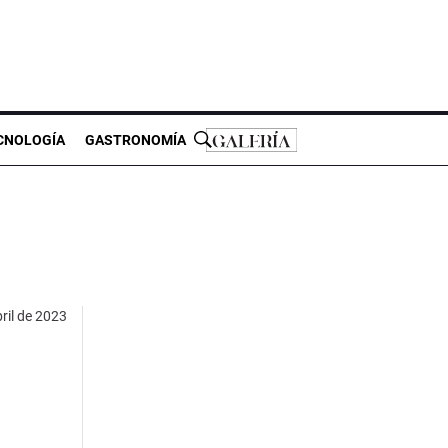
CNOLOGÍA
GASTRONOMÍA
ril de 2023