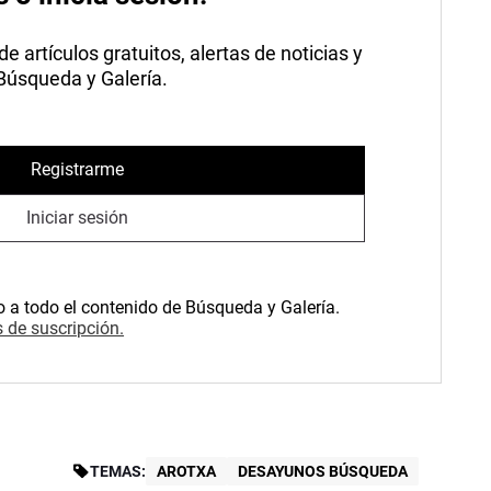
 artículos gratuitos, alertas de noticias y
 Búsqueda y Galería.
Registrarme
Iniciar sesión
o a todo el contenido de Búsqueda y Galería.
 de suscripción.
TEMAS:
AROTXA
DESAYUNOS BÚSQUEDA