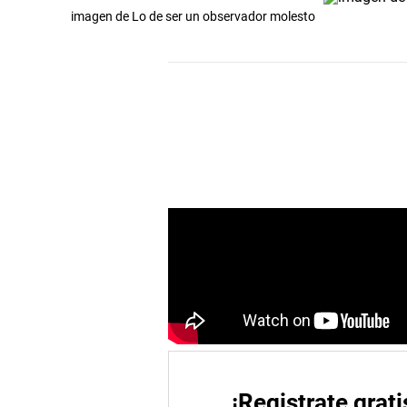
imagen de Lo de ser un observador molesto
¡Registrate grati