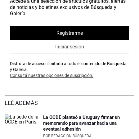
Accedé a una selección de artículos gratuitos, alertas
de noticias y boletines exclusivos de Búsqueda y
Galería.
Registrarme
Iniciar sesión
Disfrutá de acceso ilimitado a todo el contenido de Búsqueda
y Galería.
Consultá nuestras opciones de suscripción.
LEÉ ADEMÁS
La OCDE planteó a Uruguay firmar un
memorando para avanzar hacia una
eventual adhesión
POR
REDACCIÓN BÚSQUEDA