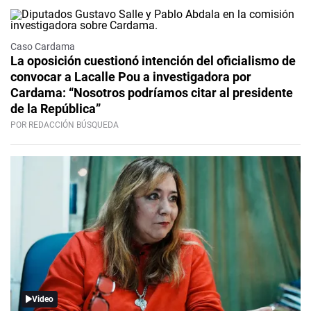
Caso Cardama
La oposición cuestionó intención del oficialismo de
convocar a Lacalle Pou a investigadora por
Cardama: “Nosotros podríamos citar al presidente
de la República”
POR REDACCIÓN BÚSQUEDA
Video