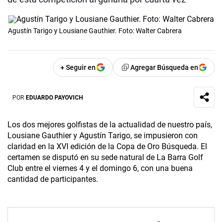
Agustín Tarigo y Lousiane Gauthier. Foto: Walter Cabrera
+ Seguir en
Agregar Búsqueda en
POR
EDUARDO PAYOVICH
Los dos mejores golfistas de la actualidad de nuestro país,
Lousiane Gauthier y Agustín Tarigo, se impusieron con
claridad en la XVI edición de la Copa de Oro Búsqueda. El
certamen se disputó en su sede natural de La Barra Golf
Club entre el viernes 4 y el domingo 6, con una buena
cantidad de participantes.