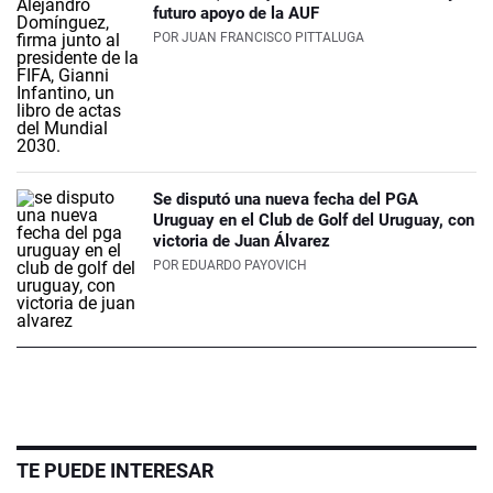
futuro apoyo de la AUF
POR
JUAN FRANCISCO PITTALUGA
Se disputó una nueva fecha del PGA
Uruguay en el Club de Golf del Uruguay, con
victoria de Juan Álvarez
POR
EDUARDO PAYOVICH
TE PUEDE INTERESAR