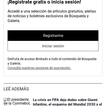
¡Registrate gratis o inicia sesión!
Accedé a una selección de artículos gratuitos, alertas
de noticias y boletines exclusivos de Búsqueda y
Galería.
Registrarme
Iniciar sesión
Disfrutá de acceso ilimitado a todo el contenido de Búsqueda
y Galería.
Consultá nuestras opciones de suscripción.
LEÉ ADEMÁS
La crisis en FIFA deja dudas sobre Gianni
Infantino, el esquema del Mundial 2030 y el