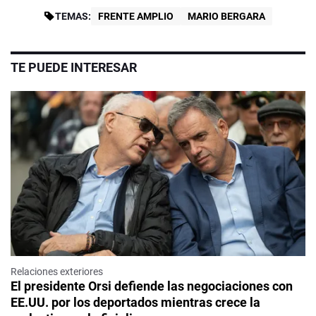
TEMAS:
FRENTE AMPLIO
MARIO BERGARA
TE PUEDE INTERESAR
Relaciones exteriores
El presidente Orsi defiende las negociaciones con
EE.UU. por los deportados mientras crece la