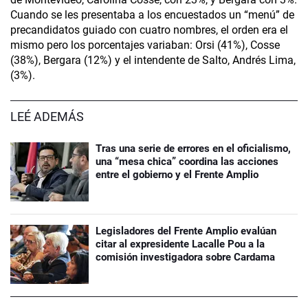
Cuando se les presentaba a los encuestados un “menú” de
precandidatos guiado con cuatro nombres, el orden era el
mismo pero los porcentajes variaban: Orsi (41%), Cosse
(38%), Bergara (12%) y el intendente de Salto, Andrés Lima,
(3%).
LEÉ ADEMÁS
Tras una serie de errores en el oficialismo,
una “mesa chica” coordina las acciones
entre el gobierno y el Frente Amplio
Legisladores del Frente Amplio evalúan
citar al expresidente Lacalle Pou a la
comisión investigadora sobre Cardama