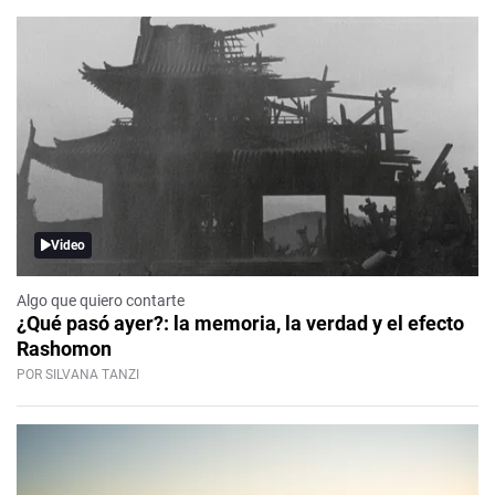
Video
Algo que quiero contarte
¿Qué pasó ayer?: la memoria, la verdad y el efecto
Rashomon
POR SILVANA TANZI