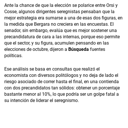
Ante la chance de que la elección se polarice entre Orsi y
Cosse, algunos dirigentes seregnistas pensaban que la
mejor estrategia era sumarse a una de esas dos figuras, en
la medida que Bergara no creciera en las encuestas. El
senador, sin embargo, evalúa que es mejor sostener una
precandidatura de cara a las internas, porque eso permite
que el sector, y su figura, acumulen pensando en las
elecciones de octubre, dijeron a
Búsqueda
fuentes
políticas.
Ese análisis se basa en consultas que realizó el
economista con diversos politólogos y no deja de lado el
riesgo asociado de correr hasta el final, en una contienda
con dos precandidatos tan sólidos: obtener un porcentaje
bastante menor al 10%, lo que podría ser un golpe fatal a
su intención de liderar el seregnismo.