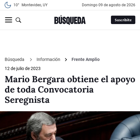
10°
Montevideo, UY
domingo 09 de agosto de 2026
Suscribite
Búsqueda
Información
Frente Amplio
12 de julio de 2023
Mario Bergara obtiene el apoyo
de toda Convocatoria
Seregnista