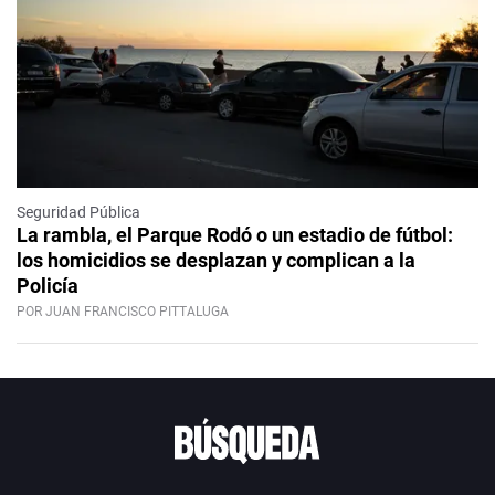
Seguridad Pública
La rambla, el Parque Rodó o un estadio de fútbol:
los homicidios se desplazan y complican a la
Policía
POR JUAN FRANCISCO PITTALUGA