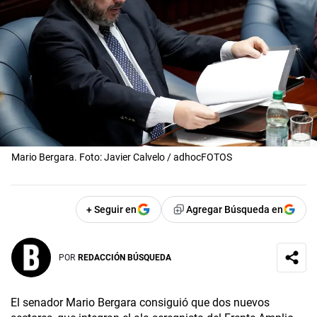
Mario Bergara. Foto: Javier Calvelo / adhocFOTOS
+ Seguir en
Agregar Búsqueda en
POR
REDACCIÓN BÚSQUEDA
El senador Mario Bergara consiguió que dos nuevos