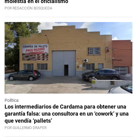
molestia en el oficialismo
POR REDACCIÓN BÚSQUEDA
Política
Los intermediarios de Cardama para obtener una
garantía falsa: una consultora en un ‘cowork’ y una
que vendía ‘pallets’
POR GUILLERMO DRAPER