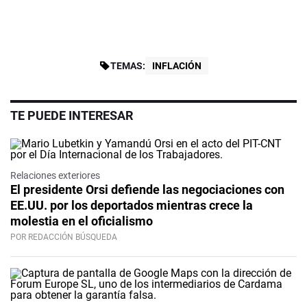
TEMAS:
INFLACIÓN
TE PUEDE INTERESAR
Relaciones exteriores
El presidente Orsi defiende las negociaciones con
EE.UU. por los deportados mientras crece la
molestia en el oficialismo
POR REDACCIÓN BÚSQUEDA