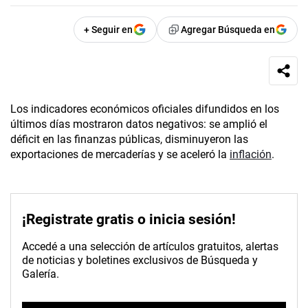
+ Seguir en
Agregar Búsqueda en
Los indicadores económicos oficiales difundidos en los
últimos días mostraron datos negativos: se amplió el
déficit en las finanzas públicas, disminuyeron las
exportaciones de mercaderías y se aceleró la
inflación
.
¡Registrate gratis o inicia sesión!
Accedé a una selección de artículos gratuitos, alertas
de noticias y boletines exclusivos de Búsqueda y
Galería.