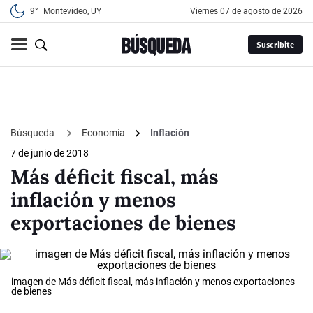
9°
Montevideo, UY
viernes 07 de agosto de 2026
Suscribite
Búsqueda
Economía
Inflación
7 de junio de 2018
Más déficit fiscal, más
inflación y menos
exportaciones de bienes
imagen de Más déficit fiscal, más inflación y menos exportaciones
de bienes