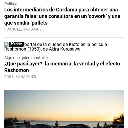
Política
Los intermediarios de Cardama para obtener una
garantía falsa: una consultora en un ‘cowork’ y una
que vendía ‘pallets’
POR GUILLERMO DRAPER
Video
Algo que quiero contarte
¿Qué pasó ayer?: la memoria, la verdad y el efecto
Rashomon
POR SILVANA TANZI