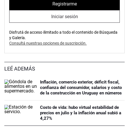
Registrarme
Iniciar sesión
Disfrutá de acceso ilimitado a todo el contenido de Búsqueda
y Galería.
Consultá nuestras opciones de suscripción.
LEÉ ADEMÁS
Inflación, comercio exterior, déficit fiscal,
confianza del consumidor, salarios y costo
de la construcción en Uruguay en números
Costo de vida: hubo virtual estabilidad de
precios en julio y la inflación anual subió a
4,27%