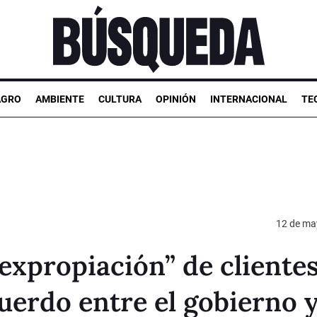
AGRO
AMBIENTE
CULTURA
OPINIÓN
INTERNACIONAL
TE
12 de ma
expropiación” de cliente
uerdo entre el gobierno 