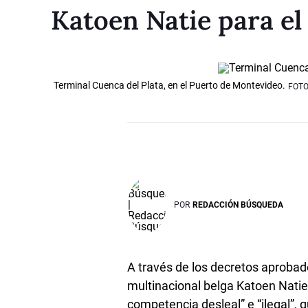
Katoen Natie para el
Terminal Cuenca del Plata, en el Puerto de Montevideo.
FOT
POR
REDACCIÓN BÚSQUEDA
A través de los decretos aprobad
multinacional belga Katoen Natie
competencia desleal” e “ilegal”, 