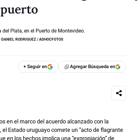
 puerto
O
DANIEL RODRIGUEZ / ADHOCFOTOS
+ Seguir en
Agregar Búsqueda en
os en el marco del acuerdo alcanzado con la
, el Estado uruguayo comete un “acto de flagrante
que en los hechos implica una “expropiación” de