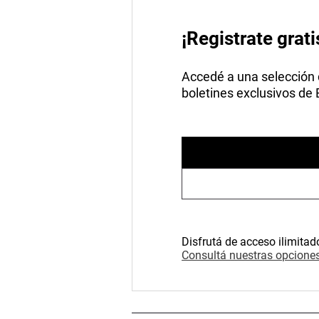
¡Registrate grati
Accedé a una selección de
boletines exclusivos de
Disfrutá de acceso ilimitad
Consultá nuestras opciones