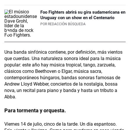
Foo Fighters abrirá su gira sudamericana en
Uruguay con un show en el Centenario
POR
REDACCIÓN BÚSQUEDA
Una banda sinfónica contiene, por definición, más vientos
que cuerdas. Una naturaleza sonora ideal para la música
popular: este año hay música tropical, tango, zarzuela,
clásicos como Beethoven o Elgar, música sacra,
contemporáneos húngaros, bandas sonoras famosas de
Andrew Lloyd Webber, conciertos de la nostalgia, bossa
nova, un recital para piano y banda y hasta un tributo a
Abba.
Para tormenta y orquesta.
Viernes 14 de julio, cinco de la tarde. Un día espantoso.