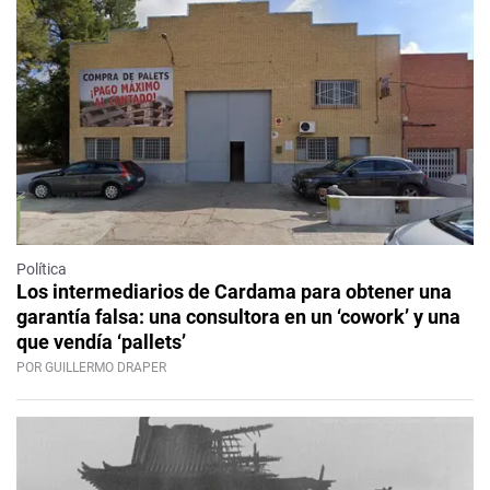
Política
Los intermediarios de Cardama para obtener una
garantía falsa: una consultora en un ‘cowork’ y una
que vendía ‘pallets’
POR GUILLERMO DRAPER