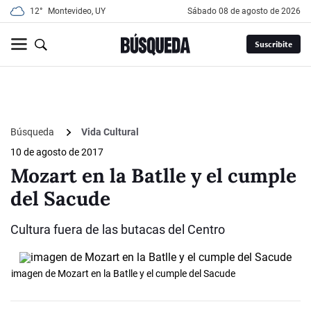
12°
Montevideo, UY
sábado 08 de agosto de 2026
Suscribite
Búsqueda
Vida Cultural
10 de agosto de 2017
Mozart en la Batlle y el cumple
del Sacude
Cultura fuera de las butacas del Centro
imagen de Mozart en la Batlle y el cumple del Sacude