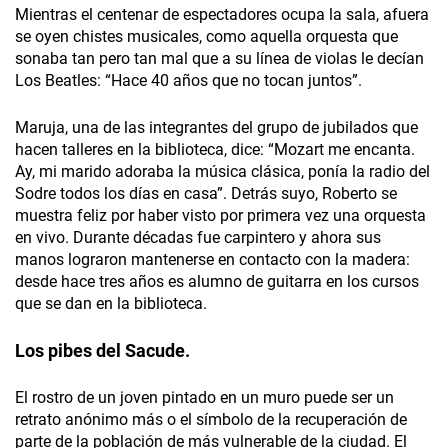
Mientras el centenar de espectadores ocupa la sala, afuera
se oyen chistes musicales, como aquella orquesta que
sonaba tan pero tan mal que a su línea de violas le decían
Los Beatles: “Hace 40 años que no tocan juntos”.
Maruja, una de las integrantes del grupo de jubilados que
hacen talleres en la biblioteca, dice: “Mozart me encanta.
Ay, mi marido adoraba la música clásica, ponía la radio del
Sodre todos los días en casa”. Detrás suyo, Roberto se
muestra feliz por haber visto por primera vez una orquesta
en vivo. Durante décadas fue carpintero y ahora sus
manos lograron mantenerse en contacto con la madera:
desde hace tres años es alumno de guitarra en los cursos
que se dan en la biblioteca.
Los pibes del Sacude.
El rostro de un joven pintado en un muro puede ser un
retrato anónimo más o el símbolo de la recuperación de
parte de la población de más vulnerable de la ciudad. El