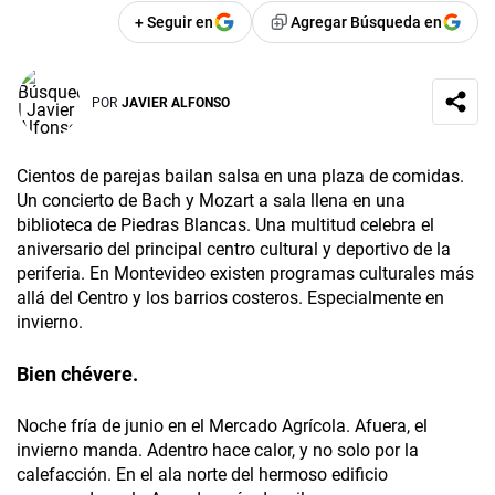
+ Seguir en
Agregar Búsqueda en
POR
JAVIER ALFONSO
Cientos de parejas bailan salsa en una plaza de comidas.
Un concierto de Bach y Mozart a sala llena en una
biblioteca de Piedras Blancas. Una multitud celebra el
aniversario del principal centro cultural y deportivo de la
periferia. En Montevideo existen programas culturales más
allá del Centro y los barrios costeros. Especialmente en
invierno.
Bien chévere.
Noche fría de junio en el Mercado Agrícola. Afuera, el
invierno manda. Adentro hace calor, y no solo por la
calefacción. En el ala norte del hermoso edificio