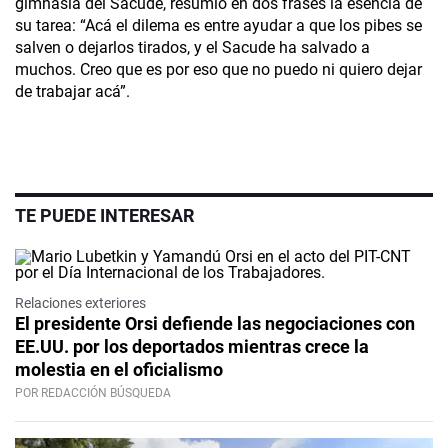
gimnasia del Sacude, resumió en dos frases la esencia de
su tarea: “Acá el dilema es entre ayudar a que los pibes se
salven o dejarlos tirados, y el Sacude ha salvado a
muchos. Creo que es por eso que no puedo ni quiero dejar
de trabajar acá”.
TE PUEDE INTERESAR
Relaciones exteriores
El presidente Orsi defiende las negociaciones con
EE.UU. por los deportados mientras crece la
molestia en el oficialismo
POR REDACCIÓN BÚSQUEDA