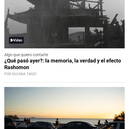
Video
Algo que quiero contarte
¿Qué pasó ayer?: la memoria, la verdad y el efecto
Rashomon
POR SILVANA TANZI