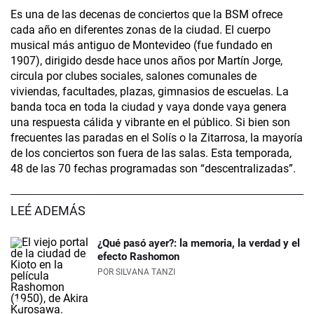
Es una de las decenas de conciertos que la BSM ofrece
cada año en diferentes zonas de la ciudad. El cuerpo
musical más antiguo de Montevideo (fue fundado en
1907), dirigido desde hace unos años por Martín Jorge,
circula por clubes sociales, salones comunales de
viviendas, facultades, plazas, gimnasios de escuelas. La
banda toca en toda la ciudad y vaya donde vaya genera
una respuesta cálida y vibrante en el público. Si bien son
frecuentes las paradas en el Solís o la Zitarrosa, la mayoría
de los conciertos son fuera de las salas. Esta temporada,
48 de las 70 fechas programadas son “descentralizadas”.
LEÉ ADEMÁS
¿Qué pasó ayer?: la memoria, la verdad y el
efecto Rashomon
POR
SILVANA TANZI