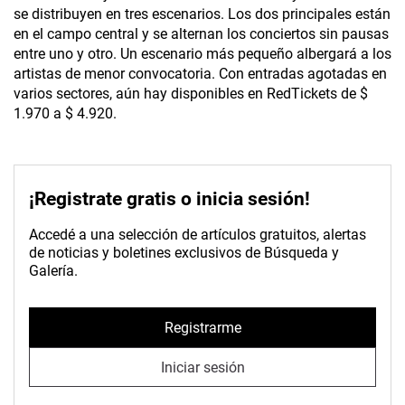
se distribuyen en tres escenarios. Los dos principales están
en el campo central y se alternan los conciertos sin pausas
entre uno y otro. Un escenario más pequeño albergará a los
artistas de menor convocatoria. Con entradas agotadas en
varios sectores, aún hay disponibles en RedTickets de $
1.970 a $ 4.920.
¡Registrate gratis o inicia sesión!
Accedé a una selección de artículos gratuitos, alertas
de noticias y boletines exclusivos de Búsqueda y
Galería.
Registrarme
Iniciar sesión