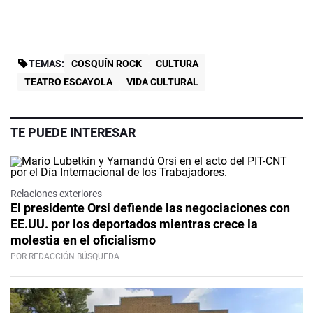
TEMAS:
COSQUÍN ROCK
CULTURA
TEATRO ESCAYOLA
VIDA CULTURAL
TE PUEDE INTERESAR
Relaciones exteriores
El presidente Orsi defiende las negociaciones con
EE.UU. por los deportados mientras crece la
molestia en el oficialismo
POR REDACCIÓN BÚSQUEDA