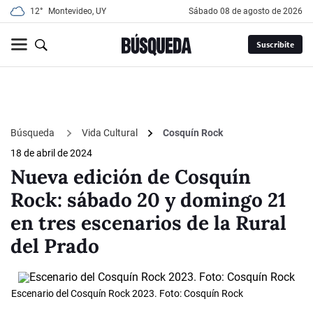
12°
Montevideo, UY
sábado 08 de agosto de 2026
Suscribite
Búsqueda
Vida Cultural
Cosquín Rock
18 de abril de 2024
Nueva edición de Cosquín
Rock: sábado 20 y domingo 21
en tres escenarios de la Rural
del Prado
Escenario del Cosquín Rock 2023. Foto: Cosquín Rock