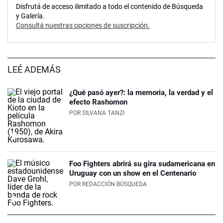
Disfrutá de acceso ilimitado a todo el contenido de Búsqueda
y Galería.
Consultá nuestras opciones de suscripción.
LEÉ ADEMÁS
¿Qué pasó ayer?: la memoria, la verdad y el
efecto Rashomon
POR
SILVANA TANZI
Foo Fighters abrirá su gira sudamericana en
Uruguay con un show en el Centenario
POR
REDACCIÓN BÚSQUEDA