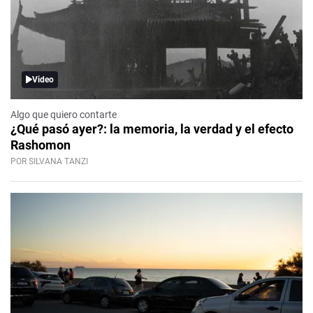
Video
Algo que quiero contarte
¿Qué pasó ayer?: la memoria, la verdad y el efecto
Rashomon
POR SILVANA TANZI