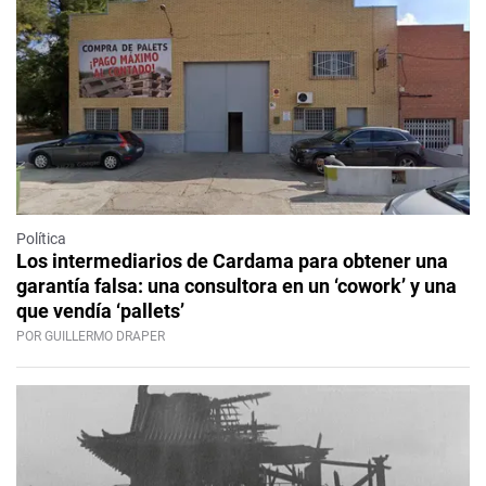
Política
Los intermediarios de Cardama para obtener una
garantía falsa: una consultora en un ‘cowork’ y una
que vendía ‘pallets’
POR GUILLERMO DRAPER