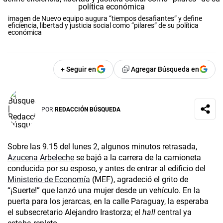
imagen de Nuevo equipo augura “tiempos desafiantes” y define
eficiencia, libertad y justicia social como “pilares” de su política
económica
+ Seguir en
Agregar Búsqueda en
POR
REDACCIÓN BÚSQUEDA
Sobre las 9.15 del lunes 2, algunos minutos retrasada,
Azucena Arbeleche
se bajó a la carrera de la camioneta
conducida por su esposo, y antes de entrar al edificio del
Ministerio de Economía
(MEF), agradeció el grito de
“¡Suerte!” que lanzó una mujer desde un vehículo. En la
puerta para los jerarcas, en la calle Paraguay, la esperaba
el subsecretario Alejandro Irastorza; el
hall
central ya