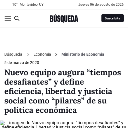
10°
Montevideo, UY
jueves 06 de agosto de 2026
Suscribite
Búsqueda
Economía
Ministerio de Economía
5 de marzo de 2020
Nuevo equipo augura “tiempos
desafiantes” y define
eficiencia, libertad y justicia
social como “pilares” de su
política económica