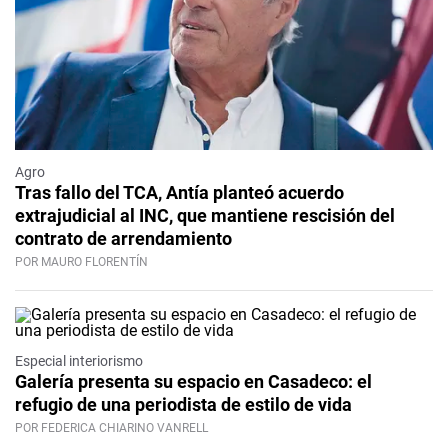
Agro
Tras fallo del TCA, Antía planteó acuerdo
extrajudicial al INC, que mantiene rescisión del
contrato de arrendamiento
POR MAURO FLORENTÍN
Especial interiorismo
Galería presenta su espacio en Casadeco: el
refugio de una periodista de estilo de vida
POR FEDERICA CHIARINO VANRELL