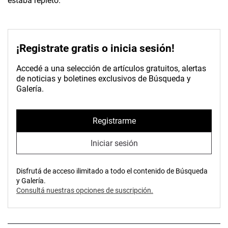
estaba repleto.
¡Registrate gratis o inicia sesión!
Accedé a una selección de artículos gratuitos, alertas
de noticias y boletines exclusivos de Búsqueda y
Galería.
Registrarme
Iniciar sesión
Disfrutá de acceso ilimitado a todo el contenido de Búsqueda
y Galería.
Consultá nuestras opciones de suscripción.