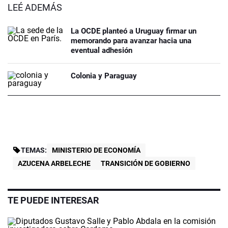
LEÉ ADEMÁS
La OCDE planteó a Uruguay firmar un
memorando para avanzar hacia una
eventual adhesión
Colonia y Paraguay
TEMAS:
MINISTERIO DE ECONOMÍA
AZUCENA ARBELECHE
TRANSICIÓN DE GOBIERNO
TE PUEDE INTERESAR