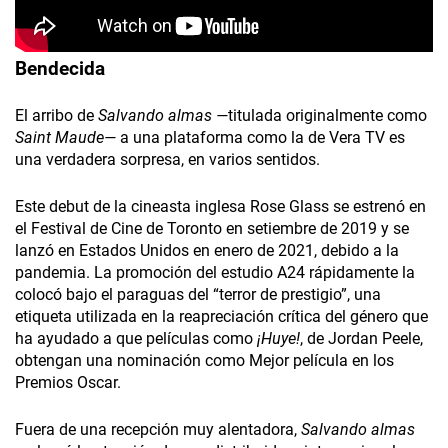
Bendecida
El arribo de
Salvando almas —
titulada originalmente como
Saint Maude—
a una plataforma como la de Vera TV es
una verdadera sorpresa, en varios sentidos.
Este debut de la cineasta inglesa Rose Glass se estrenó en
el Festival de Cine de Toronto en setiembre de 2019 y se
lanzó en Estados Unidos en enero de 2021, debido a la
pandemia. La promoción del estudio A24 rápidamente la
colocó bajo el paraguas del “terror de prestigio”, una
etiqueta utilizada en la reapreciación crítica del género que
ha ayudado a que películas como
¡Huye!
, de Jordan Peele,
obtengan una nominación como Mejor película en los
Premios Oscar.
Fuera de una recepción muy alentadora,
Salvando almas