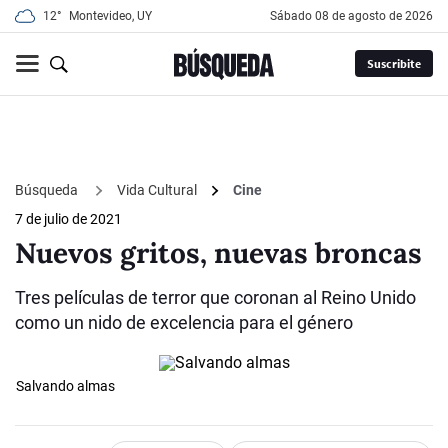
12°
Montevideo, UY
sábado 08 de agosto de 2026
Suscribite
Búsqueda
Vida Cultural
Cine
7 de julio de 2021
Nuevos gritos, nuevas broncas
Tres películas de terror que coronan al Reino Unido
como un nido de excelencia para el género
Salvando almas