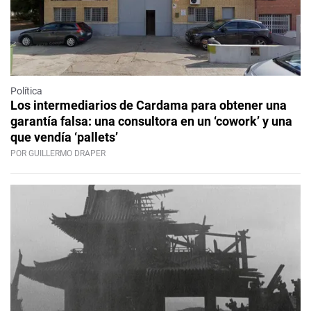
Política
Los intermediarios de Cardama para obtener una
garantía falsa: una consultora en un ‘cowork’ y una
que vendía ‘pallets’
POR GUILLERMO DRAPER