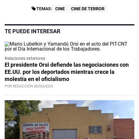
TEMAS:
CINE
CINE DE TERROR
TE PUEDE INTERESAR
Relaciones exteriores
El presidente Orsi defiende las negociaciones con
EE.UU. por los deportados mientras crece la
molestia en el oficialismo
POR REDACCIÓN BÚSQUEDA