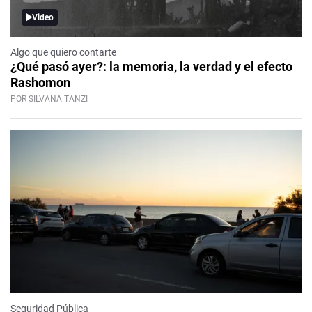
Video
Algo que quiero contarte
¿Qué pasó ayer?: la memoria, la verdad y el efecto
Rashomon
POR SILVANA TANZI
Seguridad Pública