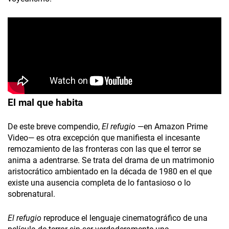
El mal que habita
De este breve compendio,
El refugio
—en Amazon Prime
Video— es otra excepción que manifiesta el incesante
remozamiento de las fronteras con las que el terror se
anima a adentrarse. Se trata del drama de un matrimonio
aristocrático ambientado en la década de 1980 en el que
existe una ausencia completa de lo fantasioso o lo
sobrenatural.
El refugio
reproduce el lenguaje cinematográfico de una