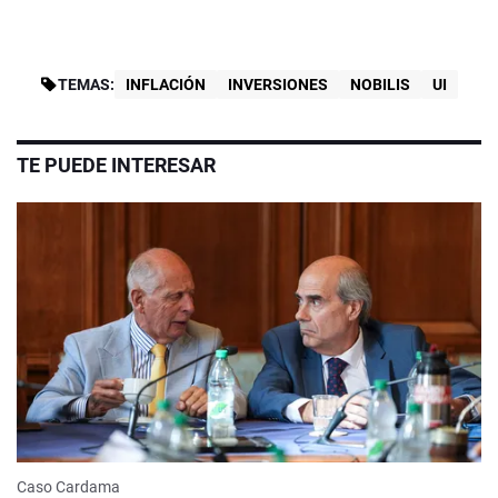
TEMAS:
INFLACIÓN
INVERSIONES
NOBILIS
UI
TE PUEDE INTERESAR
Caso Cardama