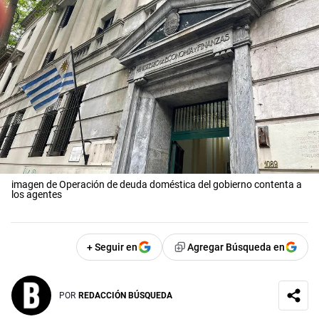
imagen de Operación de deuda doméstica del gobierno contenta a
los agentes
+ Seguir en
Agregar Búsqueda en
POR
REDACCIÓN BÚSQUEDA