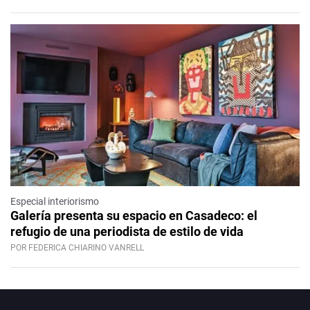
Especial interiorismo
Galería presenta su espacio en Casadeco: el
refugio de una periodista de estilo de vida
POR FEDERICA CHIARINO VANRELL