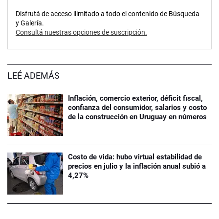
Disfrutá de acceso ilimitado a todo el contenido de Búsqueda
y Galería.
Consultá nuestras opciones de suscripción.
LEÉ ADEMÁS
Inflación, comercio exterior, déficit fiscal,
confianza del consumidor, salarios y costo
de la construcción en Uruguay en números
Costo de vida: hubo virtual estabilidad de
precios en julio y la inflación anual subió a
4,27%