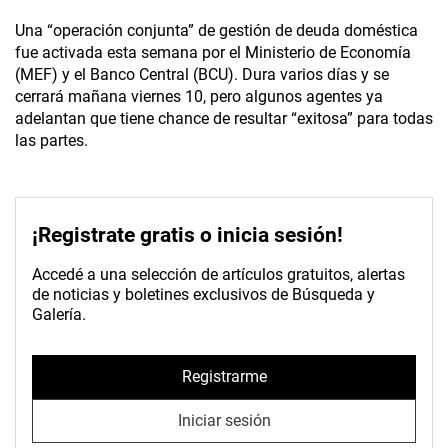
Una “operación conjunta” de gestión de deuda doméstica
fue activada esta semana por el Ministerio de Economía
(MEF) y el Banco Central (BCU). Dura varios días y se
cerrará mañana viernes 10, pero algunos agentes ya
adelantan que tiene chance de resultar “exitosa” para todas
las partes.
¡Registrate gratis o inicia sesión!
Accedé a una selección de artículos gratuitos, alertas
de noticias y boletines exclusivos de Búsqueda y
Galería.
Registrarme
Iniciar sesión