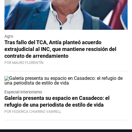
Agro
Tras fallo del TCA, Antía planteó acuerdo
extrajudicial al INC, que mantiene rescisión del
contrato de arrendamiento
POR MAURO FLORENTÍN
Especial interiorismo
Galería presenta su espacio en Casadeco: el
refugio de una periodista de estilo de vida
POR FEDERICA CHIARINO VANRELL