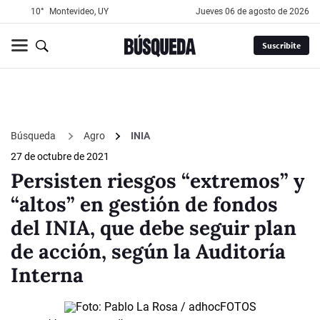
10°
Montevideo, UY
jueves 06 de agosto de 2026
Suscribite
Búsqueda
Agro
INIA
27 de octubre de 2021
Persisten riesgos “extremos” y
“altos” en gestión de fondos
del INIA, que debe seguir plan
de acción, según la Auditoría
Interna