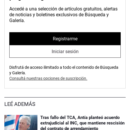
Accedé a una selección de artículos gratuitos, alertas
de noticias y boletines exclusivos de Búsqueda y
Galería.
Registrarme
Iniciar sesión
Disfrutá de acceso ilimitado a todo el contenido de Búsqueda
y Galería.
Consultá nuestras opciones de suscripción.
LEÉ ADEMÁS
Tras fallo del TCA, Antía planteó acuerdo
extrajudicial al INC, que mantiene rescisión
del contrato de arrendamiento