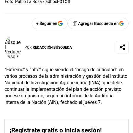
Foto: Pablo La Rosa / adhocFOTOS
+ Seguir en
Agregar Búsqueda en
POR
REDACCIÓN BÚSQUEDA
“Extremo” y “alto” sigue siendo el “riesgo de criticidad” en
varios procesos de la administración y gestión del Instituto
Nacional de Investigación Agropecuaria (INIA), que debe
continuar la implementación del plan de acción previsto
por ese organismo, según un informe de la Auditoría
Interna de la Nación (AIN), fechado el jueves 7.
¡Registrate gratis o inicia sesión!