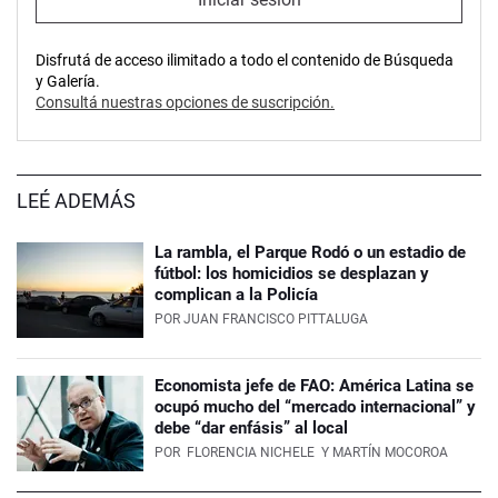
Disfrutá de acceso ilimitado a todo el contenido de Búsqueda
y Galería.
Consultá nuestras opciones de suscripción.
LEÉ ADEMÁS
La rambla, el Parque Rodó o un estadio de
fútbol: los homicidios se desplazan y
complican a la Policía
POR
JUAN FRANCISCO PITTALUGA
Economista jefe de FAO: América Latina se
ocupó mucho del “mercado internacional” y
debe “dar enfásis” al local
POR
FLORENCIA NICHELE
Y MARTÍN MOCOROA