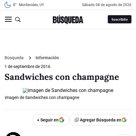
8°
Montevideo, UY
sábado 08 de agosto de 2026
Suscribite
Búsqueda
Información
1 de septiembre de 2016
Sandwiches con champagne
imagen de Sandwiches con champagne
+ Seguir en
Agregar Búsqueda en