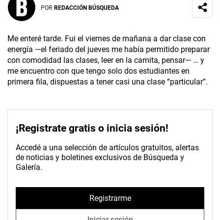
POR
REDACCIÓN BÚSQUEDA
Me enteré tarde. Fui el viernes de mañana a dar clase con
energía —el feriado del jueves me había permitido preparar
con comodidad las clases, leer en la camita, pensar— … y
me encuentro con que tengo solo dos estudiantes en
primera fila, dispuestas a tener casi una clase “particular”.
¡Registrate gratis o inicia sesión!
Accedé a una selección de artículos gratuitos, alertas
de noticias y boletines exclusivos de Búsqueda y
Galería.
Registrarme
Iniciar sesión