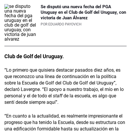
Se disputó una nueva fecha del PGA
Uruguay en el Club de Golf del Uruguay, con
victoria de Juan Álvarez
POR
EDUARDO PAYOVICH
Club de Golf del Uruguay.
“Lo primero que quisiera destacar pasados diez años, es
que reconozco una línea de continuación en la política
sobre la Escuela de Golf del Club de Golf del Uruguay”,
declaró Lavergne. “El apoyo a nuestro trabajo, el mío en lo
personal y el de todo el
staff
de la escuela, es algo que
sentí desde siempre aquí”.
“En cuanto a la actualidad, es realmente impresionante el
progreso que ha tenido la Escuela, desde su estructura con
una edificación formidable hasta su actualización en la