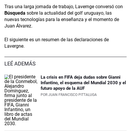
Tras una larga jornada de trabajo, Lavernge conversó con
Búsqueda
sobre la actualidad del golf uruguayo, las
nuevas tecnologías para la enseñanza y el momento de
Juan Álvarez.
El siguiente es un resumen de las declaraciones de
Lavergne.
LEÉ ADEMÁS
La crisis en FIFA deja dudas sobre Gianni
Infantino, el esquema del Mundial 2030 y el
futuro apoyo de la AUF
POR
JUAN FRANCISCO PITTALUGA