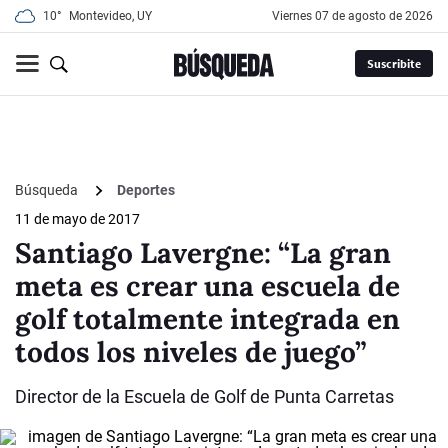
10°
Montevideo, UY
viernes 07 de agosto de 2026
Suscribite
Búsqueda
Deportes
11 de mayo de 2017
Santiago Lavergne: “La gran
meta es crear una escuela de
golf totalmente integrada en
todos los niveles de juego”
Director de la Escuela de Golf de Punta Carretas