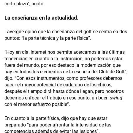
corto plazo”, acotó.
La enseñanza en la actualidad.
Lavergne opinó que la enseñanza del golf se centra en dos
puntos: “la parte técnica y la parte física”.
“Hoy en día, Internet nos permite acercarnos a las últimas
tendencias en cuanto a la instrucción, no podemos estar
fuera del mundo, por eso destaco la modernización que
hay en todos los elementos de la escuela del Club de Golf”,
dijo. “Con esos instrumentos, como profesores debemos
sacar el mayor potencial de cada uno de los chicos,
después el tiempo dirá hasta dónde llegan, pero nosotros
debemos enfocar el trabajo en ese punto, un buen
swing
con el menor esfuerzo posible”.
En cuanto a la parte física, dijo que hay que estar
preparado “para poder afrontar la intensidad de las
competencias además de evitar las lesiones”.