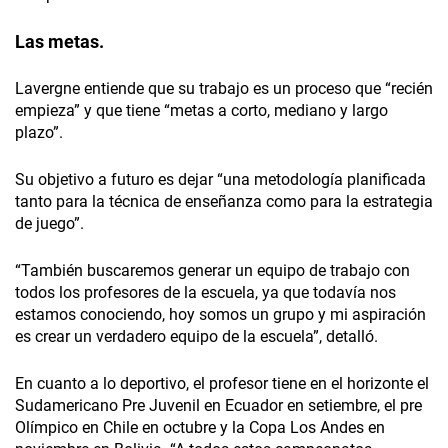
Las metas.
Laver­gne entiende que su trabajo es un proceso que “recién
empieza” y que tiene “metas a corto, mediano y largo
plazo”.
Su objetivo a futuro es dejar “una metodología planificada
tanto para la técnica de enseñanza como para la estrategia
de juego”.
“También buscaremos generar un equipo de trabajo con
todos los profesores de la escuela, ya que todavía nos
estamos conociendo, hoy somos un grupo y mi aspiración
es crear un verdadero equipo de la escuela”, detalló.
En cuanto a lo deportivo, el profesor tiene en el horizonte el
Sudamericano Pre Juvenil en Ecuador en setiembre, el pre
Olímpico en Chile en octubre y la Copa Los Andes en