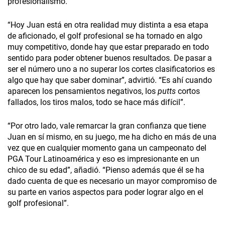
profesionalismo.
“Hoy Juan está en otra realidad muy distinta a esa etapa
de aficionado, el golf profesional se ha tornado en algo
muy competitivo, donde hay que estar preparado en todo
sentido para poder obtener buenos resultados. De pasar a
ser el número uno a no superar los cortes clasificatorios es
algo que hay que saber dominar”, advirtió. “Es ahí cuando
aparecen los pensamientos negativos, los
putts
cortos
fallados, los tiros malos, todo se hace más difícil”.
“Por otro lado, vale remarcar la gran confianza que tiene
Juan en sí mismo, en su juego, me ha dicho en más de una
vez que en cualquier momento gana un campeonato del
PGA Tour Latinoamérica y eso es impresionante en un
chico de su edad”, añadió. “Pienso además que él se ha
dado cuenta de que es necesario un mayor compromiso de
su parte en varios aspectos para poder lograr algo en el
golf profesional”.