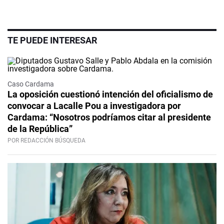
TE PUEDE INTERESAR
Caso Cardama
La oposición cuestionó intención del oficialismo de
convocar a Lacalle Pou a investigadora por
Cardama: “Nosotros podríamos citar al presidente
de la República”
POR REDACCIÓN BÚSQUEDA