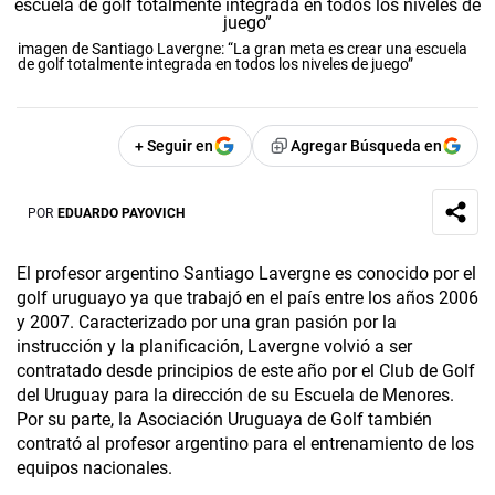
imagen de Santiago Lavergne: “La gran meta es crear una escuela
de golf totalmente integrada en todos los niveles de juego”
+ Seguir en
Agregar Búsqueda en
POR
EDUARDO PAYOVICH
El profesor argentino Santiago Lavergne es conocido por el
golf uruguayo ya que trabajó en el país entre los años 2006
y 2007. Caracterizado por una gran pasión por la
instrucción y la planificación, Laver­gne volvió a ser
contratado desde principios de este año por el Club de Golf
del Uruguay para la dirección de su Escuela de Menores.
Por su parte, la Asociación Uruguaya de Golf también
contrató al profesor argentino para el entrenamiento de los
equipos nacionales.