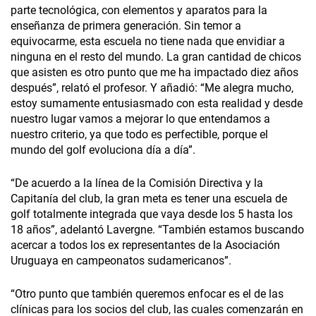
parte tecnológica, con elementos y aparatos para la
enseñanza de primera generación. Sin temor a
equivocarme, esta escuela no tiene nada que envidiar a
ninguna en el resto del mundo. La gran cantidad de chicos
que asisten es otro punto que me ha impactado diez años
después”, relató el profesor. Y añadió: “Me alegra mucho,
estoy sumamente entusiasmado con esta realidad y desde
nuestro lugar vamos a mejorar lo que entendamos a
nuestro criterio, ya que todo es perfectible, porque el
mundo del golf evoluciona día a día”.
“De acuerdo a la línea de la Comisión Directiva y la
Capitanía del club, la gran meta es tener una escuela de
golf totalmente integrada que vaya desde los 5 hasta los
18 años”, adelantó Laver­gne. “También estamos buscando
acercar a todos los ex representantes de la Asociación
Uruguaya en campeonatos sudamericanos”.
“Otro punto que también queremos enfocar es el de las
clínicas para los socios del club, las cuales comenzarán en