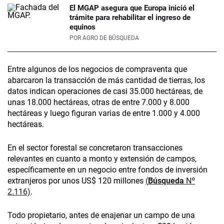
El MGAP asegura que Europa inició el
trámite para rehabilitar el ingreso de
equinos
POR
AGRO DE BÚSQUEDA
Entre algunos de los negocios de compraventa que
abarcaron la transacción de más cantidad de tierras, los
datos indican operaciones de casi 35.000 hectáreas, de
unas 18.000 hectáreas, otras de entre 7.000 y 8.000
hectáreas y luego figuran varias de entre 1.000 y 4.000
hectáreas.
En el sector forestal se concretaron transacciones
relevantes en cuanto a monto y extensión de campos,
específicamente en un negocio entre fondos de inversión
extranjeros por unos US$ 120 millones
(
Búsqueda
Nº
2.116)
.
Todo propietario, antes de enajenar un campo de una