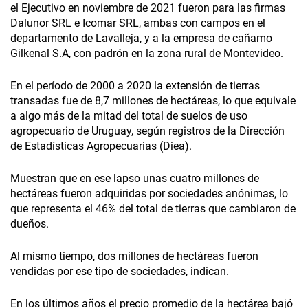
el Ejecutivo en noviembre de 2021 fueron para las firmas
Dalunor SRL e Icomar SRL, ambas con campos en el
departamento de Lavalleja, y a la empresa de cañamo
Gilkenal S.A, con padrón en la zona rural de Montevideo.
En el período de 2000 a 2020 la extensión de tierras
transadas fue de 8,7 millones de hectáreas, lo que equivale
a algo más de la mitad del total de suelos de uso
agropecuario de Uruguay, según registros de la Dirección
de Estadísticas Agropecuarias (Diea).
Muestran que en ese lapso unas cuatro millones de
hectáreas fueron adquiridas por sociedades anónimas, lo
que representa el 46% del total de tierras que cambiaron de
dueños.
Al mismo tiempo, dos millones de hectáreas fueron
vendidas por ese tipo de sociedades, indican.
En los últimos años el precio promedio de la hectárea bajó