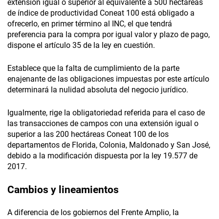
extensión igual o superior al equivalente a 500 hectáreas
de índice de productividad Coneat 100 está obligado a
ofrecerlo, en primer término al INC, el que tendrá
preferencia para la compra por igual valor y plazo de pago,
dispone el artículo 35 de la ley en cuestión.
Establece que la falta de cumplimiento de la parte
enajenante de las obligaciones impuestas por este artículo
determinará la nulidad absoluta del negocio jurídico.
Igualmente, rige la obligatoriedad referida para el caso de
las transacciones de campos con una extensión igual o
superior a las 200 hectáreas Coneat 100 de los
departamentos de Florida, Colonia, Maldonado y San José,
debido a la modificación dispuesta por la ley 19.577 de
2017.
Cambios y lineamientos
A diferencia de los gobiernos del Frente Amplio, la