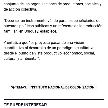
conjunto de las organizaciones de productores, sociales y
de acción colectiva.
“Debe ser un instrumento válido para los beneficiarios de
nuestras políticas públicas y un referente de la producción
familiar” en Uruguay, establece.
Y enfatiza que “se proyecta pasar de una visión
cuantitativa al desarrollo de un paradigma cualitativo
desde el punto de vista productivo, económico, social,
cultural y ambiental”.
TEMAS:
INSTITUTO NACIONAL DE COLONIZACIÓN
TE PUEDE INTERESAR