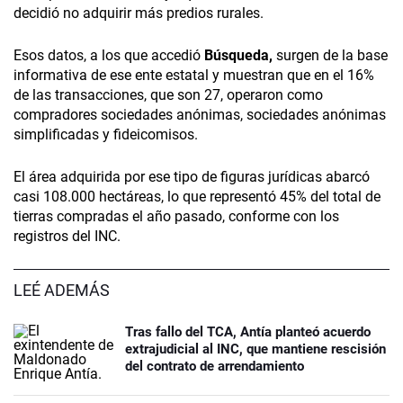
decidió no adquirir más predios rurales.
Esos datos, a los que accedió
Búsqueda,
surgen de la base
informativa de ese ente estatal y muestran que en el 16%
de las transacciones, que son 27, operaron como
compradores sociedades anónimas, sociedades anónimas
simplificadas y fideicomisos.
El área adquirida por ese tipo de figuras jurídicas abarcó
casi 108.000 hectáreas, lo que representó 45% del total de
tierras compradas el año pasado, conforme con los
registros del INC.
LEÉ ADEMÁS
Tras fallo del TCA, Antía planteó acuerdo
extrajudicial al INC, que mantiene rescisión
del contrato de arrendamiento