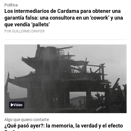
Política
Los intermediarios de Cardama para obtener una
garantía falsa: una consultora en un ‘cowork’ y una
que vendía ‘pallets’
POR GUILLERMO DRAPER
Video
Algo que quiero contarte
¿Qué pasó ayer?: la memoria, la verdad y el efecto