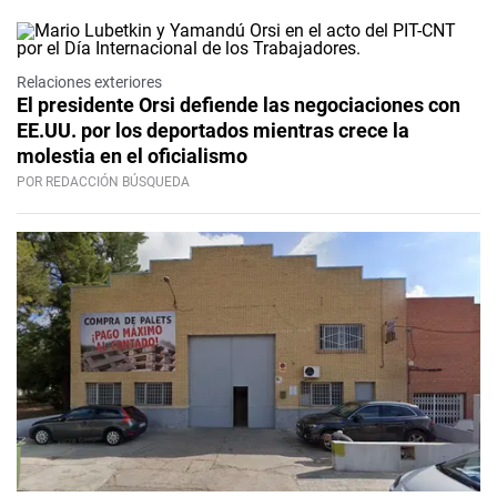
Relaciones exteriores
El presidente Orsi defiende las negociaciones con
EE.UU. por los deportados mientras crece la
molestia en el oficialismo
POR REDACCIÓN BÚSQUEDA