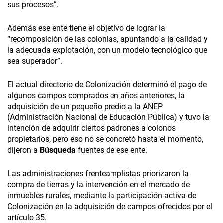
sus procesos”.
Además ese ente tiene el objetivo de lograr la
“recomposición de las colonias, apuntando a la calidad y
la adecuada explotación, con un modelo tecnológico que
sea superador”.
El actual directorio de Colonización determinó el pago de
algunos campos comprados en años anteriores, la
adquisición de un pequeño predio a la ANEP
(Administración Nacional de Educación Pública) y tuvo la
intención de adquirir ciertos padrones a colonos
propietarios, pero eso no se concretó hasta el momento,
dijeron a
Búsqueda
fuentes de ese ente.
Las administraciones frenteamplistas priorizaron la
compra de tierras y la intervención en el mercado de
inmuebles rurales, mediante la participación activa de
Colonización en la adquisición de campos ofrecidos por el
artículo 35.