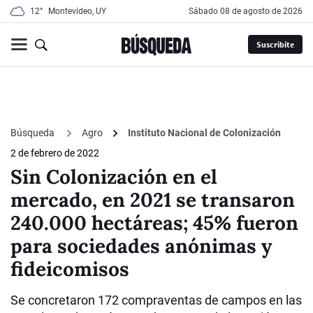
12°
Montevideo, UY
sábado 08 de agosto de 2026
Suscribite
Búsqueda
Agro
Instituto Nacional de Colonización
2 de febrero de 2022
Sin Colonización en el
mercado, en 2021 se transaron
240.000 hectáreas; 45% fueron
para sociedades anónimas y
fideicomisos
Se concretaron 172 compraventas de campos en las