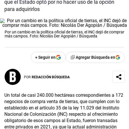
que el Estado optó por no hacer uso de la opción
para adquirirlos
Por un cambio en la política oficial de tierras, el INC dejó de comprar
más campos. Foto: Nicolás Der Agopián / Búsqueda
+ Seguir en
Agregar Búsqueda en
POR
REDACCIÓN BÚSQUEDA
Un total de casi 240.000 hectáreas correspondientes a 172
negocios de compra venta de tierras, que cumplen con lo
establecido en el artículo 35 de la ley 11.029 del Instituto
Nacional de Colonización (INC) respecto al ofrecimiento
obligatorio de esos campos al Estado, fueron transadas
entre privados en 2021, ya que la actual administración