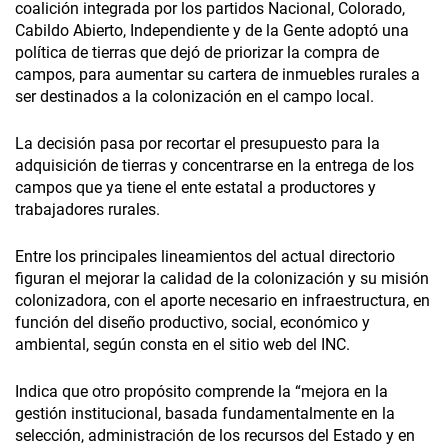
coalición integrada por los partidos Nacional, Colorado,
Cabildo Abierto, Independiente y de la Gente adoptó una
política de tierras que dejó de priorizar la compra de
campos, para aumentar su cartera de inmuebles rurales a
ser destinados a la colonización en el campo local.
La decisión pasa por recortar el presupuesto para la
adquisición de tierras y concentrarse en la entrega de los
campos que ya tiene el ente estatal a productores y
trabajadores rurales.
Entre los principales lineamientos del actual directorio
figuran el mejorar la calidad de la colonización y su misión
colonizadora, con el aporte necesario en infraestructura, en
función del diseño productivo, social, económico y
ambiental, según consta en el sitio web del INC.
Indica que otro propósito comprende la “mejora en la
gestión institucional, basada fundamentalmente en la
selección, administración de los recursos del Estado y en