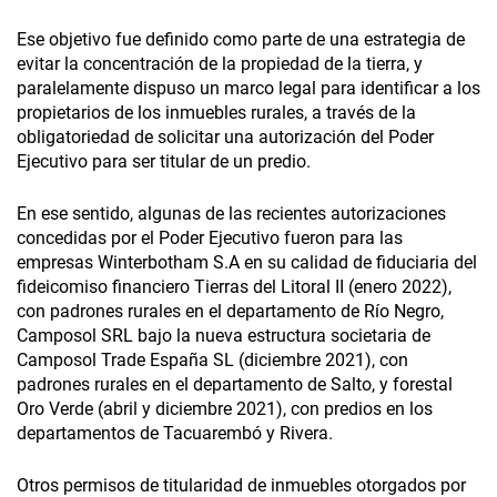
Ese objetivo fue definido como parte de una estrategia de
evitar la concentración de la propiedad de la tierra, y
paralelamente dispuso un marco legal para identificar a los
propietarios de los inmuebles rurales, a través de la
obligatoriedad de solicitar una autorización del Poder
Ejecutivo para ser titular de un predio.
En ese sentido, algunas de las recientes autorizaciones
concedidas por el Poder Ejecutivo fueron para las
empresas Winterbotham S.A en su calidad de fiduciaria del
fideicomiso financiero Tierras del Litoral II (enero 2022),
con padrones rurales en el departamento de Río Negro,
Camposol SRL bajo la nueva estructura societaria de
Camposol Trade España SL (diciembre 2021), con
padrones rurales en el departamento de Salto, y forestal
Oro Verde (abril y diciembre 2021), con predios en los
departamentos de Tacuarembó y Rivera.
Otros permisos de titularidad de inmuebles otorgados por