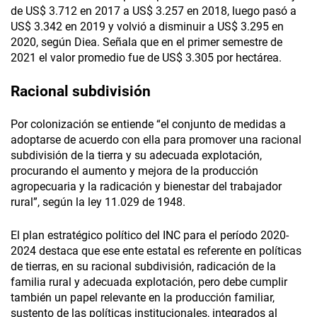
de US$ 3.712 en 2017 a US$ 3.257 en 2018, luego pasó a
US$ 3.342 en 2019 y volvió a disminuir a US$ 3.295 en
2020, según Diea. Señala que en el primer semestre de
2021 el valor promedio fue de US$ 3.305 por hectárea.
Racional subdivisión
Por colonización se entiende “el conjunto de medidas a
adoptarse de acuerdo con ella para promover una racional
subdivisión de la tierra y su adecuada explotación,
procurando el aumento y mejora de la producción
agropecuaria y la radicación y bienestar del trabajador
rural”, según la ley 11.029 de 1948.
El plan estratégico político del INC para el período 2020-
2024 destaca que ese ente estatal es referente en políticas
de tierras, en su racional subdivisión, radicación de la
familia rural y adecuada explotación, pero debe cumplir
también un papel relevante en la producción familiar,
sustento de las políticas institucionales, integrados al