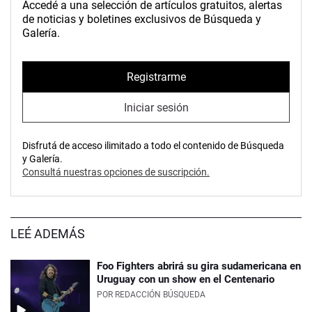
Accedé a una selección de artículos gratuitos, alertas
de noticias y boletines exclusivos de Búsqueda y
Galería.
Registrarme
Iniciar sesión
Disfrutá de acceso ilimitado a todo el contenido de Búsqueda
y Galería.
Consultá nuestras opciones de suscripción.
LEÉ ADEMÁS
Foo Fighters abrirá su gira sudamericana en
Uruguay con un show en el Centenario
POR
REDACCIÓN BÚSQUEDA