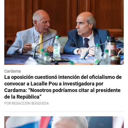
Cardama
La oposición cuestionó intención del oficialismo de
convocar a Lacalle Pou a investigadora por
Cardama: “Nosotros podríamos citar al presidente
de la República”
POR REDACCIÓN BÚSQUEDA