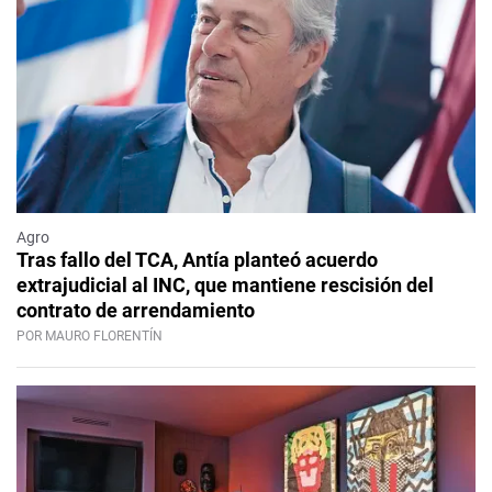
Agro
Tras fallo del TCA, Antía planteó acuerdo
extrajudicial al INC, que mantiene rescisión del
contrato de arrendamiento
POR MAURO FLORENTÍN