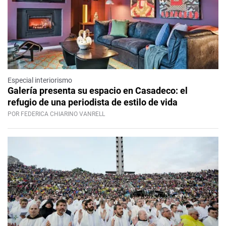
Especial interiorismo
Galería presenta su espacio en Casadeco: el
refugio de una periodista de estilo de vida
POR FEDERICA CHIARINO VANRELL