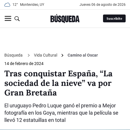
12°
Montevideo, UY
jueves 06 de agosto de 2026
Suscribite
Búsqueda
Vida Cultural
Camino al Oscar
14 de febrero de 2024
Tras conquistar España, “La
sociedad de la nieve” va por
Gran Bretaña
El uruguayo Pedro Luque ganó el premio a Mejor
fotografía en los Goya, mientras que la película se
llevó 12 estatuillas en total