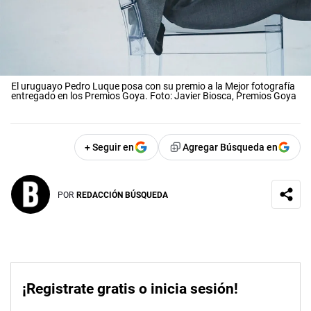
El uruguayo Pedro Luque posa con su premio a la Mejor fotografía
entregado en los Premios Goya. Foto: Javier Biosca, Premios Goya
+ Seguir en
Agregar Búsqueda en
POR
REDACCIÓN BÚSQUEDA
¡Registrate gratis o inicia sesión!