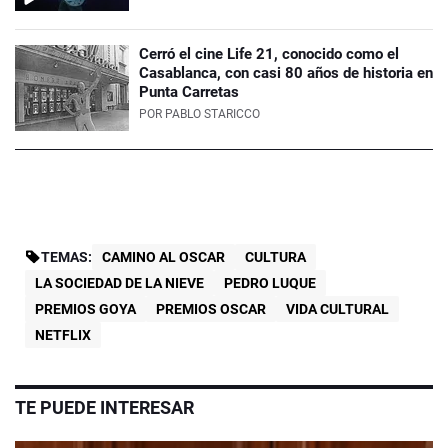
Cerró el cine Life 21, conocido como el
Casablanca, con casi 80 años de historia en
Punta Carretas
POR
PABLO STARICCO
TEMAS:
CAMINO AL OSCAR
CULTURA
LA SOCIEDAD DE LA NIEVE
PEDRO LUQUE
PREMIOS GOYA
PREMIOS OSCAR
VIDA CULTURAL
NETFLIX
TE PUEDE INTERESAR