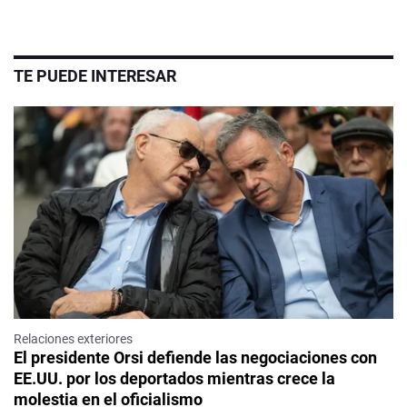
TE PUEDE INTERESAR
Relaciones exteriores
El presidente Orsi defiende las negociaciones con
EE.UU. por los deportados mientras crece la
molestia en el oficialismo