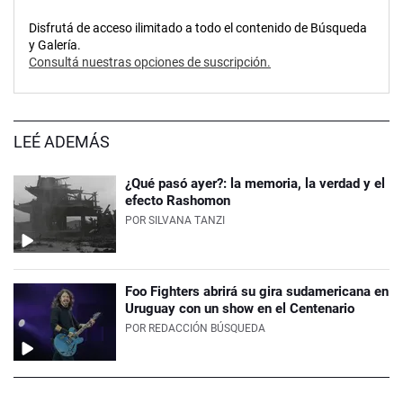
Disfrutá de acceso ilimitado a todo el contenido de Búsqueda
y Galería.
Consultá nuestras opciones de suscripción.
LEÉ ADEMÁS
¿Qué pasó ayer?: la memoria, la verdad y el
efecto Rashomon
POR
SILVANA TANZI
Foo Fighters abrirá su gira sudamericana en
Uruguay con un show en el Centenario
POR
REDACCIÓN BÚSQUEDA