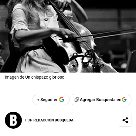
imagen de Un chispazo glorioso
+ Seguir en
Agregar Búsqueda en
POR
REDACCIÓN BÚSQUEDA