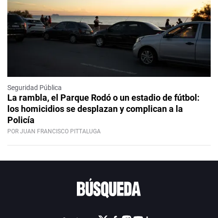
Seguridad Pública
La rambla, el Parque Rodó o un estadio de fútbol:
los homicidios se desplazan y complican a la
Policía
POR JUAN FRANCISCO PITTALUGA