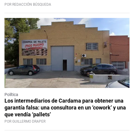
POR REDACCIÓN BÚSQUEDA
Política
Los intermediarios de Cardama para obtener una
garantía falsa: una consultora en un ‘cowork’ y una
que vendía ‘pallets’
POR GUILLERMO DRAPER