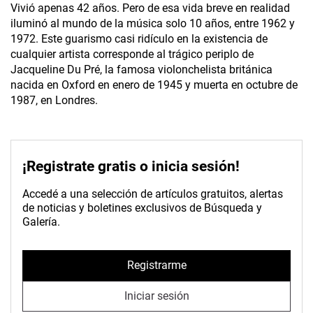
Vivió apenas 42 años. Pero de esa vida breve en realidad
iluminó al mundo de la música solo 10 años, entre 1962 y
1972. Este guarismo casi ridículo en la existencia de
cualquier artista corresponde al trágico periplo de
Jacqueline Du Pré, la famosa violonchelista británica
nacida en Oxford en enero de 1945 y muerta en octubre de
1987, en Londres.
¡Registrate gratis o inicia sesión!
Accedé a una selección de artículos gratuitos, alertas
de noticias y boletines exclusivos de Búsqueda y
Galería.
Registrarme
Iniciar sesión