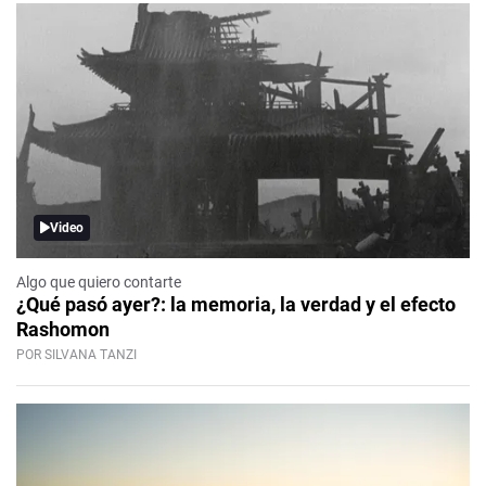
Video
Algo que quiero contarte
¿Qué pasó ayer?: la memoria, la verdad y el efecto
Rashomon
POR SILVANA TANZI