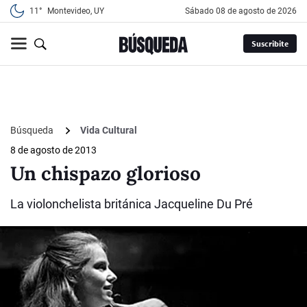
11°
Montevideo, UY
sábado 08 de agosto de 2026
Suscribite
Búsqueda
Vida Cultural
8 de agosto de 2013
Un chispazo glorioso
La violonchelista británica Jacqueline Du Pré