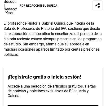
POR
REDACCIÓN BÚSQUEDA
El profesor de Historia Gabriel Quirici, que integra de la
Sala de Profesores de Historia del IPA, sostiene que desde
la restauración democrática la enseñanza del período de la
historia reciente estuvo siempre presente en los programas
de estudio. Sin embargo, afirma que su abordaje en
muchas ocasiones aparece limitado por ciertas presiones
políticas.
¡Registrate gratis o inicia sesión!
Accedé a una selección de artículos gratuitos, alertas
de noticias y boletines exclusivos de Búsqueda y
Galería.