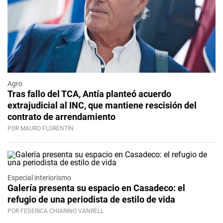
Agro
Tras fallo del TCA, Antía planteó acuerdo
extrajudicial al INC, que mantiene rescisión del
contrato de arrendamiento
POR MAURO FLORENTÍN
Especial interiorismo
Galería presenta su espacio en Casadeco: el
refugio de una periodista de estilo de vida
POR FEDERICA CHIARINO VANRELL