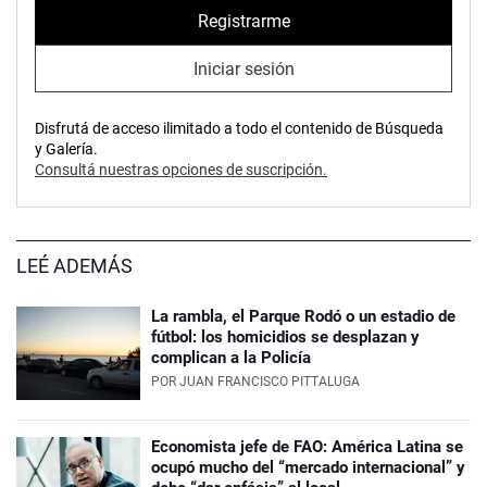
Registrarme
Iniciar sesión
Disfrutá de acceso ilimitado a todo el contenido de Búsqueda
y Galería.
Consultá nuestras opciones de suscripción.
LEÉ ADEMÁS
La rambla, el Parque Rodó o un estadio de
fútbol: los homicidios se desplazan y
complican a la Policía
POR
JUAN FRANCISCO PITTALUGA
Economista jefe de FAO: América Latina se
ocupó mucho del “mercado internacional” y