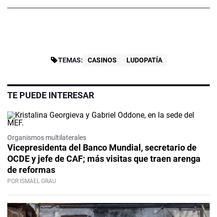
TEMAS:
CASINOS
LUDOPATÍA
TE PUEDE INTERESAR
Organismos multilaterales
Vicepresidenta del Banco Mundial, secretario de
OCDE y jefe de CAF; más visitas que traen arenga
de reformas
POR ISMAEL GRAU