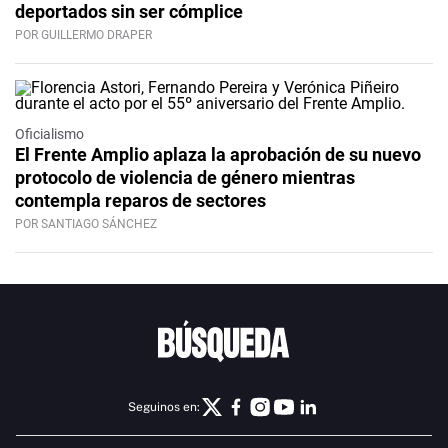
deportados sin ser cómplice
POR GUILLERMO DRAPER
Oficialismo
El Frente Amplio aplaza la aprobación de su nuevo
protocolo de violencia de género mientras
contempla reparos de sectores
POR SANTIAGO SÁNCHEZ
Seguinos en: