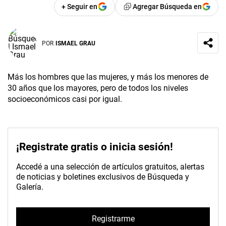
+ Seguir en
Agregar Búsqueda en
POR
ISMAEL GRAU
Más los hombres que las mujeres, y más los menores de
30 años que los mayores, pero de todos los niveles
socioeconómicos casi por igual.
¡Registrate gratis o inicia sesión!
Accedé a una selección de artículos gratuitos, alertas
de noticias y boletines exclusivos de Búsqueda y
Galería.
Registrarme