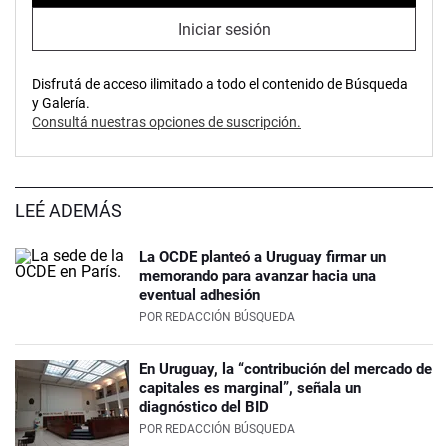
Iniciar sesión
Disfrutá de acceso ilimitado a todo el contenido de Búsqueda
y Galería.
Consultá nuestras opciones de suscripción.
LEÉ ADEMÁS
La OCDE planteó a Uruguay firmar un
memorando para avanzar hacia una
eventual adhesión
POR
REDACCIÓN BÚSQUEDA
En Uruguay, la “contribución del mercado de
capitales es marginal”, señala un
diagnóstico del BID
POR
REDACCIÓN BÚSQUEDA