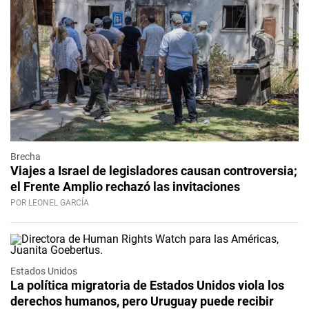
Brecha
Viajes a Israel de legisladores causan controversia;
el Frente Amplio rechazó las invitaciones
POR LEONEL GARCÍA
Estados Unidos
La política migratoria de Estados Unidos viola los
derechos humanos, pero Uruguay puede recibir