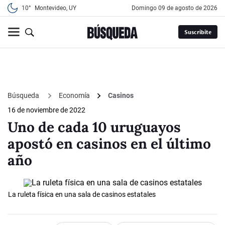
10°
Montevideo, UY
domingo 09 de agosto de 2026
Suscribite
Búsqueda
Economía
Casinos
16 de noviembre de 2022
Uno de cada 10 uruguayos
apostó en casinos en el último
año
La ruleta física en una sala de casinos estatales