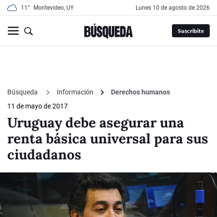
11°
Montevideo, UY
lunes 10 de agosto de 2026
Suscribite
Búsqueda
Información
Derechos humanos
11 de mayo de 2017
Uruguay debe asegurar una
renta básica universal para sus
ciudadanos