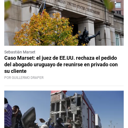
Sebastián Marset
Caso Marset: el juez de EE.UU. rechaza el pedido
del abogado uruguayo de reunirse en privado con
su cliente
POR GUILLERMO DRAPER