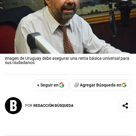
imagen de Uruguay debe asegurar una renta básica universal para
sus ciudadanos
+ Seguir en
Agregar Búsqueda en
POR
REDACCIÓN BÚSQUEDA