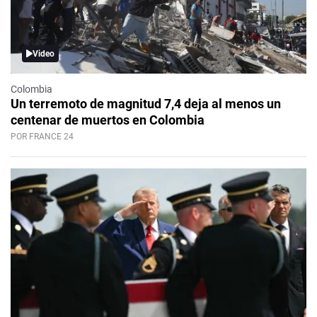
Video
Colombia
Un terremoto de magnitud 7,4 deja al menos un
centenar de muertos en Colombia
POR FRANCE 24