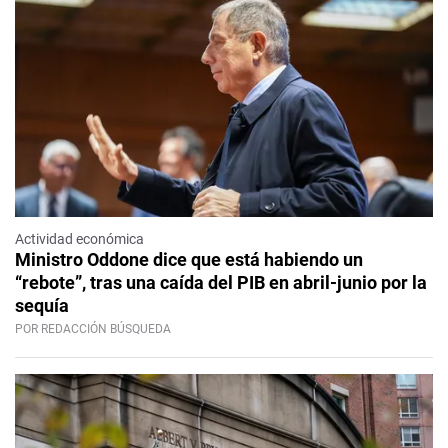
Actividad económica
Ministro Oddone dice que está habiendo un
“rebote”, tras una caída del PIB en abril-junio por la
sequía
POR REDACCIÓN BÚSQUEDA