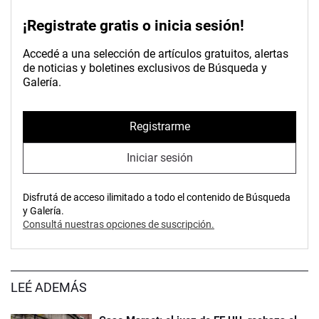
¡Registrate gratis o inicia sesión!
Accedé a una selección de artículos gratuitos, alertas
de noticias y boletines exclusivos de Búsqueda y
Galería.
Registrarme
Iniciar sesión
Disfrutá de acceso ilimitado a todo el contenido de Búsqueda
y Galería.
Consultá nuestras opciones de suscripción.
LEÉ ADEMÁS