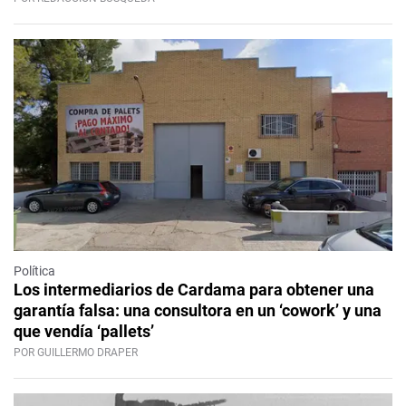
Política
Los intermediarios de Cardama para obtener una
garantía falsa: una consultora en un ‘cowork’ y una
que vendía ‘pallets’
POR GUILLERMO DRAPER