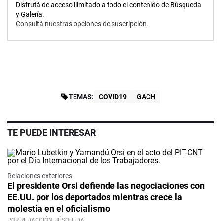
Disfrutá de acceso ilimitado a todo el contenido de Búsqueda
y Galería.
Consultá nuestras opciones de suscripción.
TEMAS:
COVID19
GACH
TE PUEDE INTERESAR
Relaciones exteriores
El presidente Orsi defiende las negociaciones con
EE.UU. por los deportados mientras crece la
molestia en el oficialismo
POR REDACCIÓN BÚSQUEDA