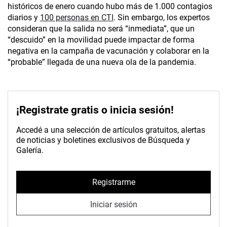
históricos de enero cuando hubo más de 1.000 contagios
diarios y
100 personas en CTI
. Sin embargo, los expertos
consideran que la salida no será “inmediata”, que un
“descuido” en la movilidad puede impactar de forma
negativa en la campaña de vacunación y colaborar en la
“probable” llegada de una nueva ola de la pandemia.
¡Registrate gratis o inicia sesión!
Accedé a una selección de artículos gratuitos, alertas
de noticias y boletines exclusivos de Búsqueda y
Galería.
Registrarme
Iniciar sesión