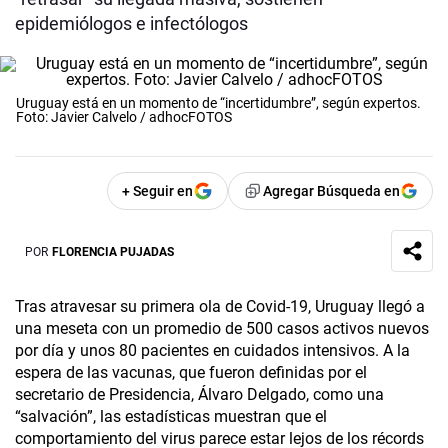
epidemiólogos e infectólogos
Uruguay está en un momento de “incertidumbre”, según expertos.
Foto: Javier Calvelo / adhocFOTOS
+ Seguir en
Agregar Búsqueda en
POR
FLORENCIA PUJADAS
Tras atravesar su primera ola de Covid-19, Uruguay llegó a
una meseta con un promedio de 500 casos activos nuevos
por día y unos 80 pacientes en cuidados intensivos. A la
espera de las vacunas, que fueron definidas por el
secretario de Presidencia, Álvaro Delgado, como una
“salvación”, las estadísticas muestran que el
comportamiento del virus parece estar lejos de los récords