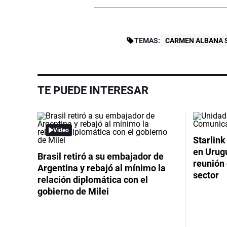
TEMAS:
CARMEN ALBANA 
TE PUEDE INTERESAR
Video
Starlink
en Urug
Brasil retiró a su embajador de
reunión 
Argentina y rebajó al mínimo la
sector
relación diplomática con el
gobierno de Milei