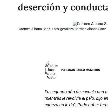
deserción y conducta
Carmen Albana Sanz. Foto: gentileza Carmen Albana Sanz
POR
JUAN PABLO MOSTEIRO
En segundo año de escuela una ma
mientras le revolvía el pelo, dijo
cabeza no le da”. Pudo haber term