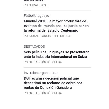
POR ISMAEL GRAU
Fútbol Uruguayo
Mundial 2030: la mayor productora de
eventos del mundo analiza participar en
la reforma del Estadio Centenario
POR JUAN FRANCISCO PITTALUGA
DESTACADOS
Seis películas uruguayas se presentarán
ante la industria internacional en Suiza
POR REDACCIÓN BÚSQUEDA
Inversiones ganaderas
DGI recurrirá decisión judicial que
desestimó su reclamo de cobro por
rentas de Conexión Ganadera
POR REDACCIÓN BÚSQUEDA