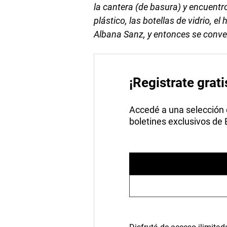
la cantera (de basura) y encuentro
plástico, las botellas de vidrio, 
Albana Sanz, y entonces se conve
¡Registrate grati
Accedé a una selección de
boletines exclusivos de