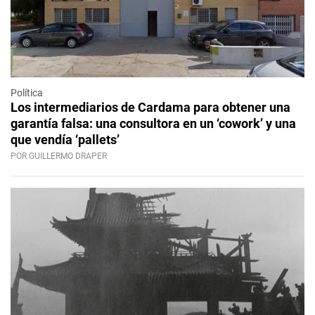
Política
Los intermediarios de Cardama para obtener una
garantía falsa: una consultora en un ‘cowork’ y una
que vendía ‘pallets’
POR GUILLERMO DRAPER