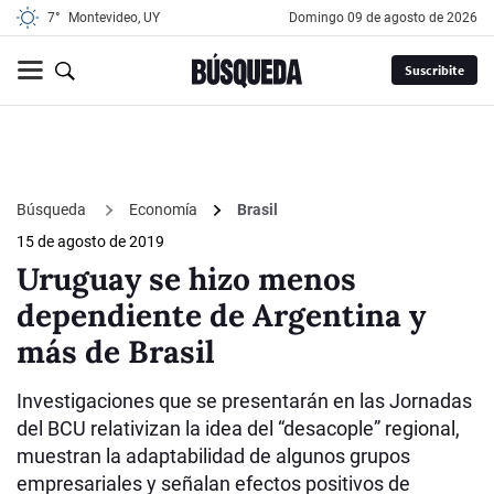
7°
Montevideo, UY
domingo 09 de agosto de 2026
Suscribite
Búsqueda
Economía
Brasil
15 de agosto de 2019
Uruguay se hizo menos
dependiente de Argentina y
más de Brasil
Investigaciones que se presentarán en las Jornadas
del BCU relativizan la idea del “desacople” regional,
muestran la adaptabilidad de algunos grupos
empresariales y señalan efectos positivos de