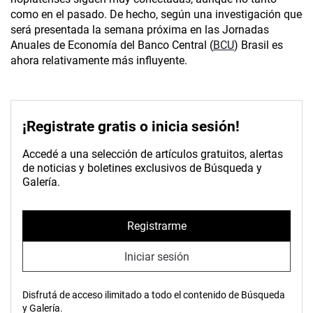
como en el pasado. De hecho, según una investigación que
será presentada la semana próxima en las Jornadas
Anuales de Economía del Banco Central (
BCU
) Brasil es
ahora relativamente más influyente.
¡Registrate gratis o inicia sesión!
Accedé a una selección de artículos gratuitos, alertas
de noticias y boletines exclusivos de Búsqueda y
Galería.
Registrarme
Iniciar sesión
Disfrutá de acceso ilimitado a todo el contenido de Búsqueda
y Galería.