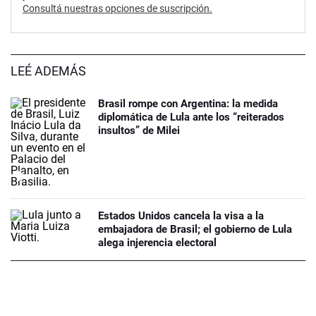
Consultá nuestras opciones de suscripción.
LEÉ ADEMÁS
Brasil rompe con Argentina: la medida
diplomática de Lula ante los “reiterados
insultos” de Milei
Estados Unidos cancela la visa a la
embajadora de Brasil; el gobierno de Lula
alega injerencia electoral