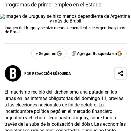
programas de primer empleo en el Estado
imagen de Uruguay se hizo menos dependiente de Argentina y más
de Brasil
+ Seguir en
Agregar Búsqueda en
POR
REDACCIÓN BÚSQUEDA
El macrismo recibió del kirchenismo una patada en las
urnas en las internas obligatorias del domingo 11, previas
a las elecciones nacionales de fin de octubre. La
incertidumbre política pegó en el mercado financiero
argentino y el rebote llegó hasta Uruguay, sobre todo a
través de la suba de la cotización del dólar. Las economías
rioplatenses siguen muy conectadas, aunque no tanto