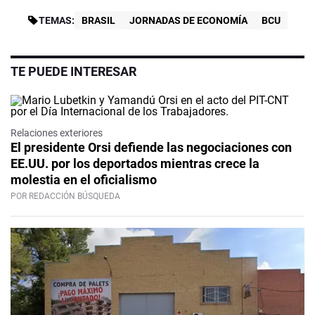
TEMAS:
BRASIL
JORNADAS DE ECONOMÍA
BCU
TE PUEDE INTERESAR
Relaciones exteriores
El presidente Orsi defiende las negociaciones con
EE.UU. por los deportados mientras crece la
molestia en el oficialismo
POR REDACCIÓN BÚSQUEDA