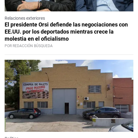
Relaciones exteriores
El presidente Orsi defiende las negociaciones con
EE.UU. por los deportados mientras crece la
molestia en el oficialismo
POR REDACCIÓN BÚSQUEDA