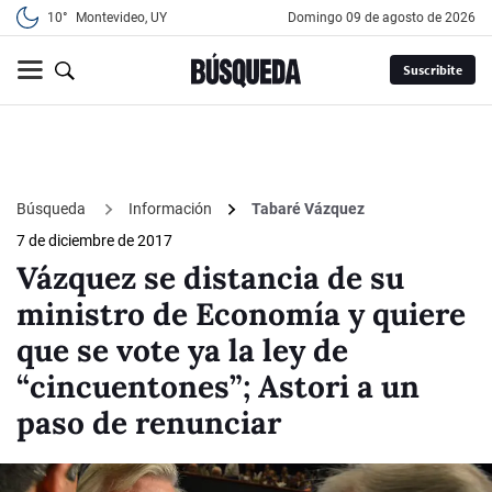
10°
Montevideo, UY
domingo 09 de agosto de 2026
Suscribite
Búsqueda
Información
Tabaré Vázquez
7 de diciembre de 2017
Vázquez se distancia de su
ministro de Economía y quiere
que se vote ya la ley de
“cincuentones”; Astori a un
paso de renunciar