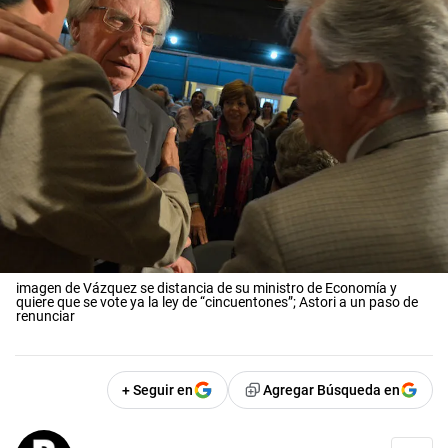
imagen de Vázquez se distancia de su ministro de Economía y
quiere que se vote ya la ley de “cincuentones”; Astori a un paso de
renunciar
+ Seguir en
Agregar Búsqueda en