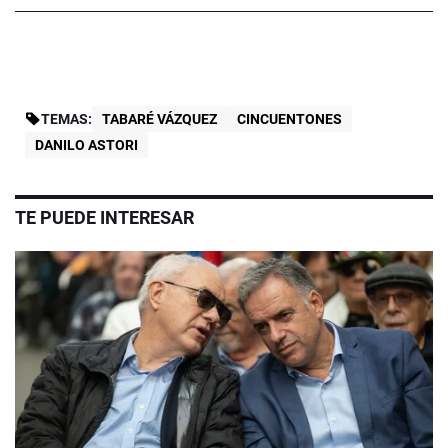
TEMAS:
TABARÉ VÁZQUEZ
CINCUENTONES
DANILO ASTORI
TE PUEDE INTERESAR