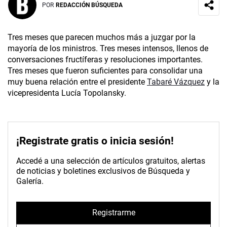
POR
REDACCIÓN BÚSQUEDA
Tres meses que parecen muchos más a juzgar por la
mayoría de los ministros. Tres meses intensos, llenos de
conversaciones fructíferas y resoluciones importantes.
Tres meses que fueron suficientes para consolidar una
muy buena relación entre el presidente
Tabaré Vázquez
y la
vicepresidenta Lucía Topolansky.
¡Registrate gratis o inicia sesión!
Accedé a una selección de artículos gratuitos, alertas
de noticias y boletines exclusivos de Búsqueda y
Galería.
Registrarme