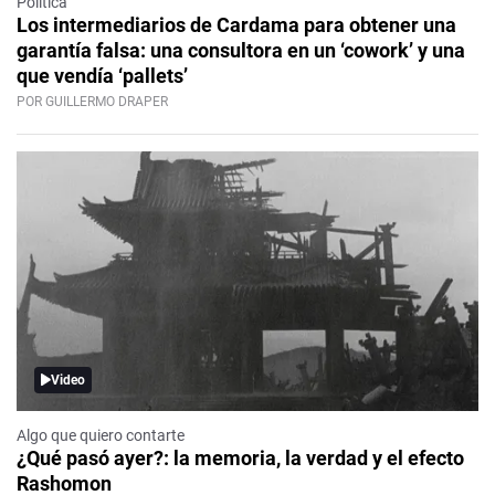
Política
Los intermediarios de Cardama para obtener una
garantía falsa: una consultora en un ‘cowork’ y una
que vendía ‘pallets’
POR GUILLERMO DRAPER
Video
Algo que quiero contarte
¿Qué pasó ayer?: la memoria, la verdad y el efecto
Rashomon