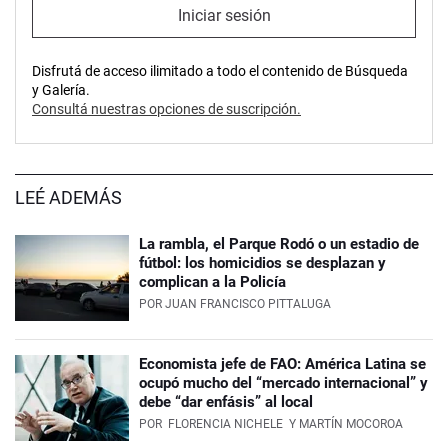
Iniciar sesión
Disfrutá de acceso ilimitado a todo el contenido de Búsqueda
y Galería.
Consultá nuestras opciones de suscripción.
LEÉ ADEMÁS
La rambla, el Parque Rodó o un estadio de
fútbol: los homicidios se desplazan y
complican a la Policía
POR
JUAN FRANCISCO PITTALUGA
Economista jefe de FAO: América Latina se
ocupó mucho del “mercado internacional” y
debe “dar enfásis” al local
POR
FLORENCIA NICHELE
Y MARTÍN MOCOROA