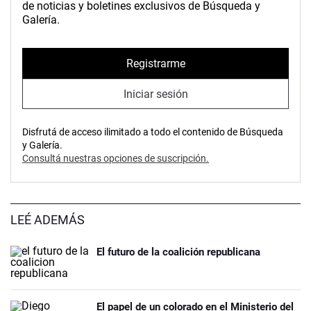
de noticias y boletines exclusivos de Búsqueda y
Galería.
Registrarme
Iniciar sesión
Disfrutá de acceso ilimitado a todo el contenido de Búsqueda
y Galería.
Consultá nuestras opciones de suscripción.
LEÉ ADEMÁS
El futuro de la coalición republicana
El papel de un colorado en el Ministerio del