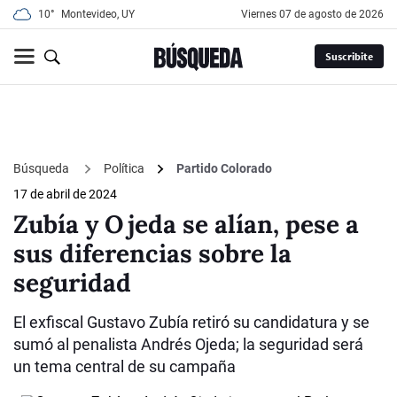
10°
Montevideo, UY
viernes 07 de agosto de 2026
Suscribite
Búsqueda
Política
Partido Colorado
17 de abril de 2024
Zubía y Ojeda se alían, pese a
sus diferencias sobre la
seguridad
El exfiscal Gustavo Zubía retiró su candidatura y se
sumó al penalista Andrés Ojeda; la seguridad será
un tema central de su campaña