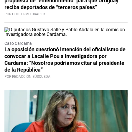
propuesta de “entendimiento” para que Uruguay
reciba deportados de “terceros países”
POR GUILLERMO DRAPER
Caso Cardama
La oposición cuestionó intención del oficialismo de
convocar a Lacalle Pou a investigadora por
Cardama: “Nosotros podríamos citar al presidente
de la República”
POR REDACCIÓN BÚSQUEDA