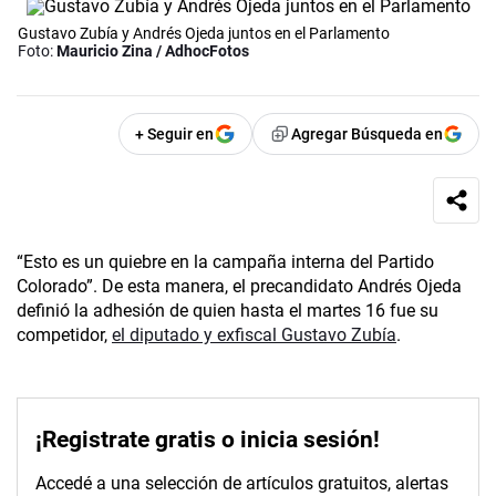
Gustavo Zubía y Andrés Ojeda juntos en el Parlamento
Foto:
Mauricio Zina / AdhocFotos
+ Seguir en
Agregar Búsqueda en
“Esto es un quiebre en la campaña interna del Partido
Colorado”. De esta manera, el precandidato Andrés Ojeda
definió la adhesión de quien hasta el martes 16 fue su
competidor,
el diputado y exfiscal Gustavo Zubía
.
¡Registrate gratis o inicia sesión!
Accedé a una selección de artículos gratuitos, alertas