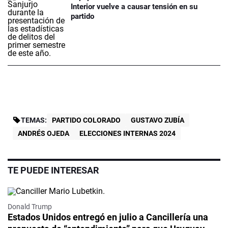
Interior vuelve a causar tensión en su
partido
TEMAS:
PARTIDO COLORADO
GUSTAVO ZUBÍA
ANDRÉS OJEDA
ELECCIONES INTERNAS 2024
TE PUEDE INTERESAR
Donald Trump
Estados Unidos entregó en julio a Cancillería una