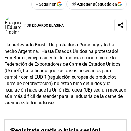
+ Seguir en
Agregar Búsqueda en
POR
EDUARDO BLASINA
Ha protestado Brasil. Ha protestado Paraguay y lo ha
hecho Argentina. ¡Hasta Estados Unidos ha protestado!
Erin Borror, vicepresidente de análisis económico de la
Federación de Exportadores de Carne de Estados Unidos
(Usmef), ha criticado que los pasos necesarios para
cumplir con el EUDR (regulación europea de productos
libres de deforestación) no están bien definidos y la
regulación hace que la Unión Europea (UE) sea un mercado
aún más difícil de atender para la industria de la carne de
vacuno estadounidense.
¡Registrate gratis o inicia sesión!