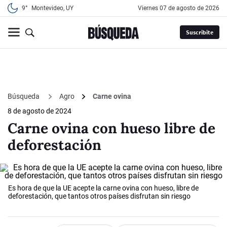
9°
Montevideo, UY
viernes 07 de agosto de 2026
Suscribite
Búsqueda
Agro
Carne ovina
8 de agosto de 2024
Carne ovina con hueso libre de
deforestación
Es hora de que la UE acepte la carne ovina con hueso, libre de
deforestación, que tantos otros países disfrutan sin riesgo