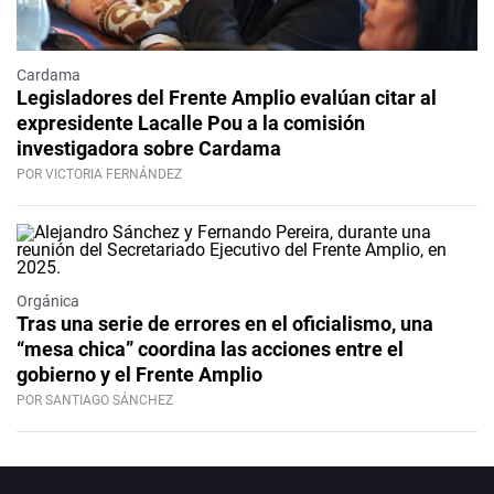
Cardama
Legisladores del Frente Amplio evalúan citar al
expresidente Lacalle Pou a la comisión
investigadora sobre Cardama
POR VICTORIA FERNÁNDEZ
Orgánica
Tras una serie de errores en el oficialismo, una
“mesa chica” coordina las acciones entre el
gobierno y el Frente Amplio
POR SANTIAGO SÁNCHEZ