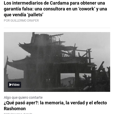
Los intermediarios de Cardama para obtener una
garantía falsa: una consultora en un ‘cowork’ y una
que vendía ‘pallets’
POR GUILLERMO DRAPER
Video
Algo que quiero contarte
¿Qué pasó ayer?: la memoria, la verdad y el efecto
Rashomon