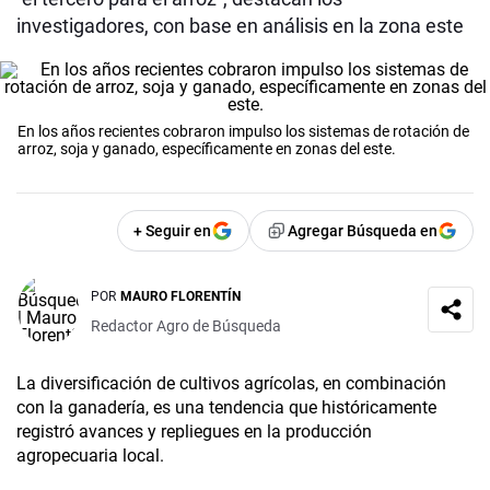
investigadores, con base en análisis en la zona este
En los años recientes cobraron impulso los sistemas de rotación de
arroz, soja y ganado, específicamente en zonas del este.
+ Seguir en
Agregar Búsqueda en
POR
MAURO FLORENTÍN
Redactor Agro de Búsqueda
La diversificación de cultivos agrícolas, en combinación
con la ganadería, es una tendencia que históricamente
registró avances y repliegues en la producción
agropecuaria local.