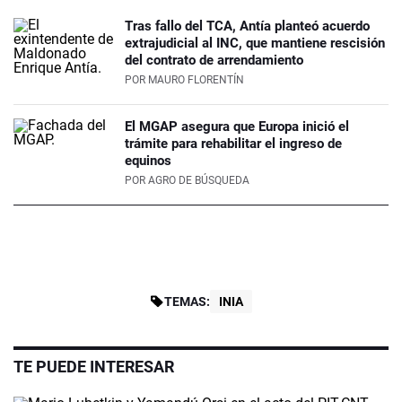
Tras fallo del TCA, Antía planteó acuerdo
extrajudicial al INC, que mantiene rescisión
del contrato de arrendamiento
POR
MAURO FLORENTÍN
El MGAP asegura que Europa inició el
trámite para rehabilitar el ingreso de
equinos
POR
AGRO DE BÚSQUEDA
TEMAS:
INIA
TE PUEDE INTERESAR