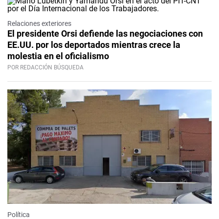
Relaciones exteriores
El presidente Orsi defiende las negociaciones con
EE.UU. por los deportados mientras crece la
molestia en el oficialismo
POR REDACCIÓN BÚSQUEDA
Política