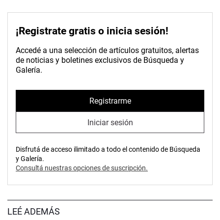
¡Registrate gratis o inicia sesión!
Accedé a una selección de artículos gratuitos, alertas
de noticias y boletines exclusivos de Búsqueda y
Galería.
Registrarme
Iniciar sesión
Disfrutá de acceso ilimitado a todo el contenido de Búsqueda
y Galería.
Consultá nuestras opciones de suscripción.
LEÉ ADEMÁS