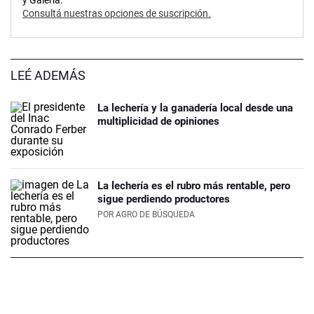
y Galería.
Consultá nuestras opciones de suscripción.
LEÉ ADEMÁS
La lechería y la ganadería local desde una
multiplicidad de opiniones
La lechería es el rubro más rentable, pero
sigue perdiendo productores
POR
AGRO DE BÚSQUEDA