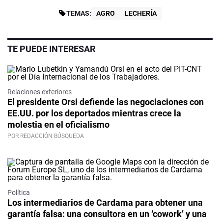
TEMAS:
AGRO
LECHERÍA
TE PUEDE INTERESAR
Relaciones exteriores
El presidente Orsi defiende las negociaciones con
EE.UU. por los deportados mientras crece la
molestia en el oficialismo
POR REDACCIÓN BÚSQUEDA
Política
Los intermediarios de Cardama para obtener una
garantía falsa: una consultora en un ‘cowork’ y una