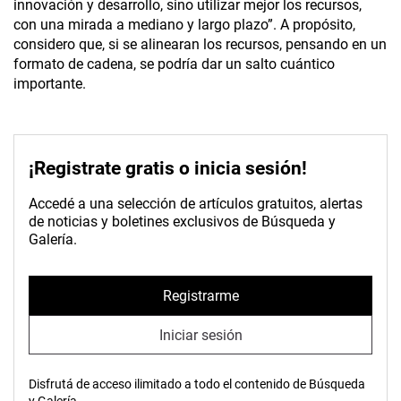
innovación y desarrollo, sino utilizar mejor los recursos,
con una mirada a mediano y largo plazo”. A propósito,
considero que, si se alinearan los recursos, pensando en un
formato de cadena, se podría dar un salto cuántico
importante.
¡Registrate gratis o inicia sesión!
Accedé a una selección de artículos gratuitos, alertas
de noticias y boletines exclusivos de Búsqueda y
Galería.
Registrarme
Iniciar sesión
Disfrutá de acceso ilimitado a todo el contenido de Búsqueda