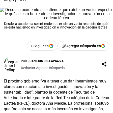
Desde la academia se entiende que existe un vacío respecto de qué
se está haciendo en investigación e innovación en la cadena láctea
+ Seguir en
Agregar Búsqueda en
POR
JUAN LUIS DELLAPIAZZA
Redactor Agro de Búsqueda
El próximo gobierno “va a tener que dar lineamientos muy
claros con relación a la investigación, innovación y la
sustentabilidad”, planteo la docente de Facultad de
Veterinaria e integrante de la Red Tecnológica de la Cadena
Láctea (RT-CL), doctora Ana Meikle. La profesional sostuvo
que “no solo se necesita más inversión en investigación,