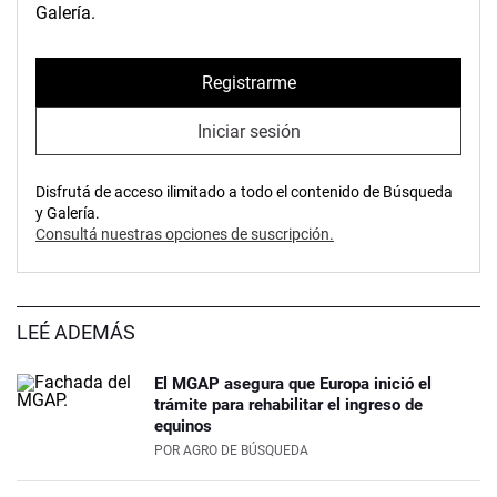
Galería.
Registrarme
Iniciar sesión
Disfrutá de acceso ilimitado a todo el contenido de Búsqueda
y Galería.
Consultá nuestras opciones de suscripción.
LEÉ ADEMÁS
El MGAP asegura que Europa inició el
trámite para rehabilitar el ingreso de
equinos
POR
AGRO DE BÚSQUEDA