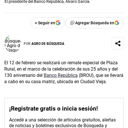
El presidente del Banco República, Álvaro García.
+ Seguir en
Agregar Búsqueda en
POR
AGRO DE BÚSQUEDA
El 12 de febrero se realizará un remate especial de Plaza
Rural, en el marco de la celebración de sus 25 años y del
130 aniversario del
Banco República
(BROU), que se llevará
a cabo en su casa matriz, ubicada en Ciudad Vieja.
¡Registrate gratis o inicia sesión!
Accedé a una selección de artículos gratuitos, alertas
de noticias y boletines exclusivos de Búsqueda y