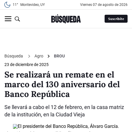
11°
Montevideo, UY
viernes 07 de agosto de 2026
Suscribite
Búsqueda
Agro
BROU
23 de diciembre de 2025
Se realizará un remate en el
marco del 130 aniversario del
Banco República
Se llevará a cabo el 12 de febrero, en la casa matriz
de la institución, en la Ciudad Vieja