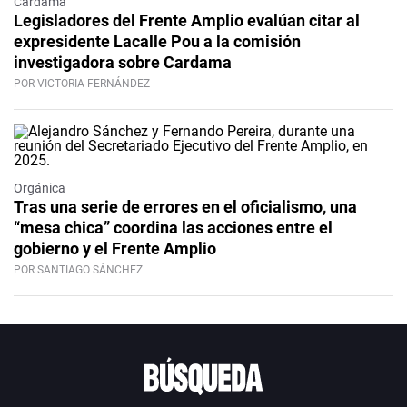
Cardama
Legisladores del Frente Amplio evalúan citar al
expresidente Lacalle Pou a la comisión
investigadora sobre Cardama
POR VICTORIA FERNÁNDEZ
Orgánica
Tras una serie de errores en el oficialismo, una
“mesa chica” coordina las acciones entre el
gobierno y el Frente Amplio
POR SANTIAGO SÁNCHEZ