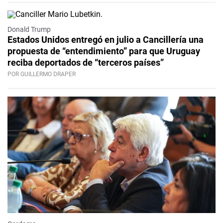
Donald Trump
Estados Unidos entregó en julio a Cancillería una
propuesta de “entendimiento” para que Uruguay
reciba deportados de “terceros países”
POR GUILLERMO DRAPER