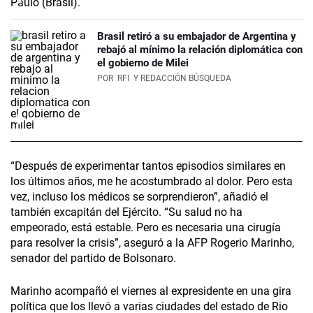
Brasil retiró a su embajador de Argentina y
rebajó al mínimo la relación diplomática con
el gobierno de Milei
POR
RFI
Y REDACCIÓN BÚSQUEDA
“Después de experimentar tantos episodios similares en
los últimos años, me he acostumbrado al dolor. Pero esta
vez, incluso los médicos se sorprendieron”, añadió el
también excapitán del Ejército. “Su salud no ha
empeorado, está estable. Pero es necesaria una cirugía
para resolver la crisis”, aseguró a la AFP Rogerio Marinho,
senador del partido de Bolsonaro.
Marinho acompañó el viernes al expresidente en una gira
política que los llevó a varias ciudades del estado de Rio