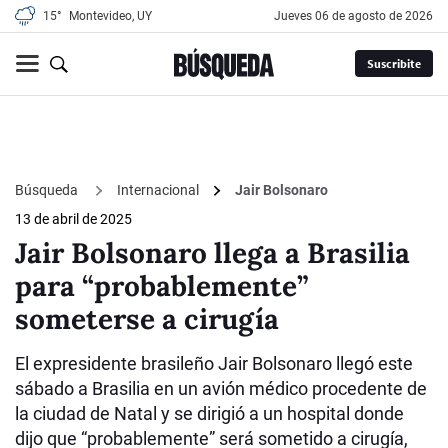
15°
Montevideo, UY
jueves 06 de agosto de 2026
Suscribite
Búsqueda
Internacional
Jair Bolsonaro
13 de abril de 2025
Jair Bolsonaro llega a Brasilia
para “probablemente”
someterse a cirugía
El expresidente brasileño Jair Bolsonaro llegó este
sábado a Brasilia en un avión médico procedente de
la ciudad de Natal y se dirigió a un hospital donde
dijo que “probablemente” será sometido a cirugía,