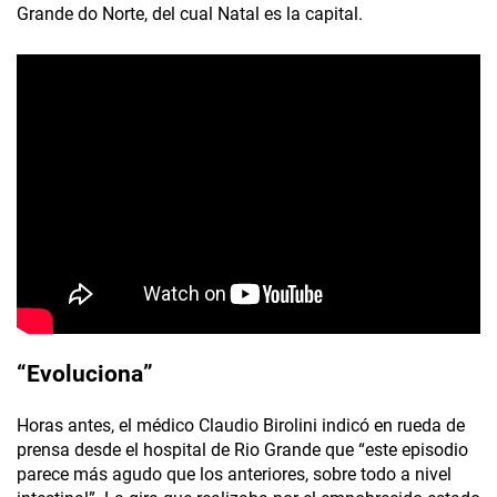
Grande do Norte, del cual Natal es la capital.
“Evoluciona”
Horas antes, el médico Claudio Birolini indicó en rueda de
prensa desde el hospital de Rio Grande que “este episodio
parece más agudo que los anteriores, sobre todo a nivel