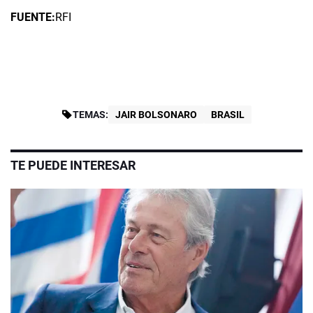
FUENTE:
RFI
TEMAS:
JAIR BOLSONARO
BRASIL
TE PUEDE INTERESAR