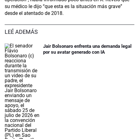
su médico le dijo “que esta es la situación más grave”
desde el atentado de 2018.
LEÉ ADEMÁS
Jair Bolsonaro enfrenta una demanda legal
por su avatar generado con IA