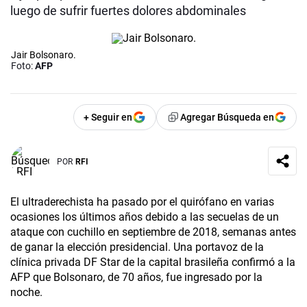
luego de sufrir fuertes dolores abdominales
Jair Bolsonaro.
Foto:
AFP
+ Seguir en
Agregar Búsqueda en
POR
RFI
El ultraderechista ha pasado por el quirófano en varias
ocasiones los últimos años debido a las secuelas de un
ataque con cuchillo en septiembre de 2018, semanas antes
de ganar la elección presidencial. Una portavoz de la
clínica privada DF Star de la capital brasileña confirmó a la
AFP que Bolsonaro, de 70 años, fue ingresado por la
noche.