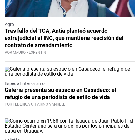
Agro
Tras fallo del TCA, Antía planteó acuerdo
extrajudicial al INC, que mantiene rescisión del
contrato de arrendamiento
POR MAURO FLORENTÍN
Especial interiorismo
Galería presenta su espacio en Casadeco: el
refugio de una periodista de estilo de vida
POR FEDERICA CHIARINO VANRELL