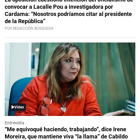
convocar a Lacalle Pou a investigadora por
Cardama: “Nosotros podríamos citar al presidente
de la República”
POR REDACCIÓN BÚSQUEDA
Video
Entrevista
“Me equivoqué haciendo, trabajando”, dice Irene
Moreira, que mantiene viva “la llama” de Cabildo