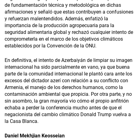
de fundamentación técnica y metodológica en dichas
afirmaciones y señaló que estas contribuyen a confusiones
y refuerzan malentendidos. Además, enfatizó la
importancia de la producción agropecuaria para la
seguridad alimentaria global y rechazó cualquier intento de
comprometerla en el marco de los objetivos climáticos
establecidos por la Convención de la ONU.
En definitiva, el intento de Azerbaiyán de limpiar su imagen
internacional ha sido parcialmente en vano, ya que buena
parte de la comunidad internacional le plantó cara ante los
excesos del dictador azerí con relación a su conflicto con
Armenia, el manejo de los derechos humanos, como la
contaminación ambiental que propicia. Por otra parte, y no
sin asombro, la gran mayoría vio cómo el propio anfitrión
echaba a perder la conferencia mucho antes de que el
negacionista del cambio climático Donald Trump vuelva a
la Casa Blanca.
Daniel Mekhjian Keosseian