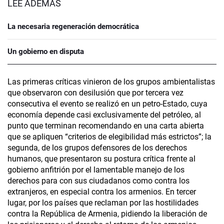
LEÉ ADEMÁS
La necesaria regeneración democrática
Un gobierno en disputa
Las primeras críticas vinieron de los grupos ambientalistas
que observaron con desilusión que por tercera vez
consecutiva el evento se realizó en un petro-Estado, cuya
economía depende casi exclusivamente del petróleo, al
punto que terminan recomendando en una carta abierta
que se apliquen “criterios de elegibilidad más estrictos”; la
segunda, de los grupos defensores de los derechos
humanos, que presentaron su postura crítica frente al
gobierno anfitrión por el lamentable manejo de los
derechos para con sus ciudadanos como contra los
extranjeros, en especial contra los armenios. En tercer
lugar, por los países que reclaman por las hostilidades
contra la República de Armenia, pidiendo la liberación de