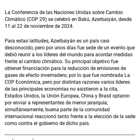
La Conferencia de las Naciones Unidas sobre Cambio
Climático (COP 29) se celebró en Bakú, Azerbaiyán, desde
11 al 22 de noviembre de 2024.
Para estas latitudes, Azerbaiyán es un país casi
desconocido, pero por unos días fue sede de un evento que
debió reunir a los líderes del mundo para acordar medidas
frente al cambio climático. Su principal objetivo fue
obtener financiación para la reducción de emisiones de
gases de efecto invernadero, por lo que fue nombrada La
COP Económica, pero por distintas razones varios líderes
de las principales economías no asistieron a la cita,
Estados Unidos, la Unión Europea, China y Brasil optaron
por enviar a representantes de menor jerarquía;
simultáneamente, buena parte de la comunidad
internacional reaccionó tanto frente a la elección de la sede
como contra el gobierno de dicho país.