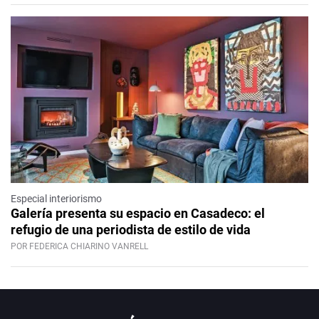
Especial interiorismo
Galería presenta su espacio en Casadeco: el
refugio de una periodista de estilo de vida
POR FEDERICA CHIARINO VANRELL