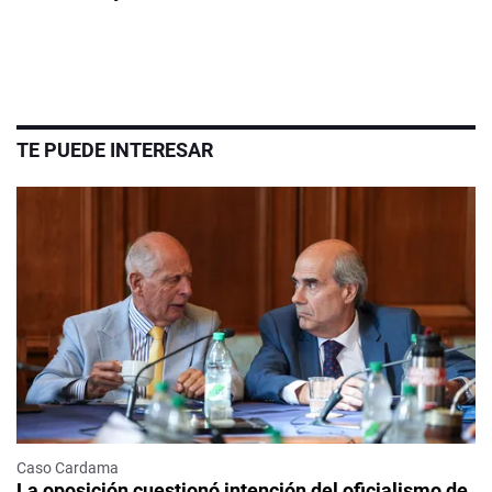
TE PUEDE INTERESAR
Caso Cardama
La oposición cuestionó intención del oficialismo de