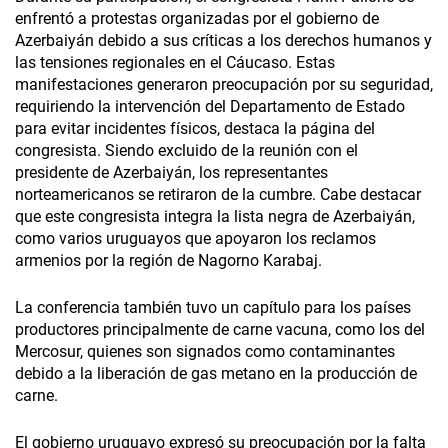
enfrentó a protestas organizadas por el gobierno de
Azerbaiyán debido a sus críticas a los derechos humanos y
las tensiones regionales en el Cáucaso. Estas
manifestaciones generaron preocupación por su seguridad,
requiriendo la intervención del Departamento de Estado
para evitar incidentes físicos, destaca la página del
congresista. Siendo excluido de la reunión con el
presidente de Azerbaiyán, los representantes
norteamericanos se retiraron de la cumbre. Cabe destacar
que este congresista integra la lista negra de Azerbaiyán,
como varios uruguayos que apoyaron los reclamos
armenios por la región de Nagorno Karabaj.
La conferencia también tuvo un capítulo para los países
productores principalmente de carne vacuna, como los del
Mercosur, quienes son signados como contaminantes
debido a la liberación de gas metano en la producción de
carne.
El gobierno uruguayo expresó su preocupación por la falta