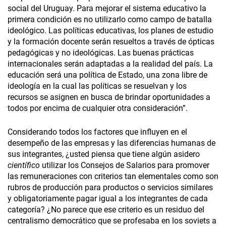
social del Uruguay. Para mejorar el sistema educativo la
primera condición es no utilizarlo como campo de batalla
ideológico. Las políticas educativas, los planes de estudio
y la formación docente serán resueltos a través de ópticas
pedagógicas y no ideológicas. Las buenas prácticas
internacionales serán adaptadas a la realidad del país. La
educación será una política de Estado, una zona libre de
ideología en la cual las políticas se resuelvan y los
recursos se asignen en busca de brindar oportunidades a
todos por encima de cualquier otra consideración”.
Considerando todos los factores que influyen en el
desempeño de las empresas y las diferencias humanas de
sus integrantes, ¿usted piensa que tiene algún asidero
científico
utilizar los Consejos de Salarios para promover
las remuneraciones con criterios tan elementales como son
rubros de producción para productos o servicios similares
y obligatoriamente pagar igual a los integrantes de cada
categoría? ¿No parece que ese criterio es un residuo del
centralismo democrático que se profesaba en los soviets a