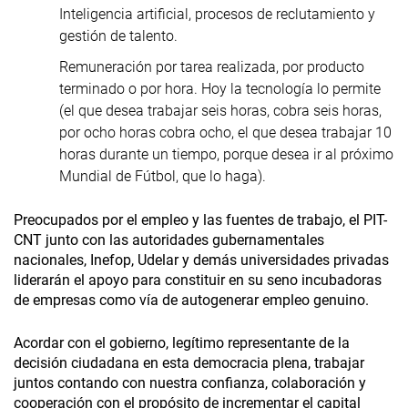
Inteligencia artificial, procesos de reclutamiento y
gestión de talento.
Remuneración por tarea realizada, por producto
terminado o por hora. Hoy la tecnología lo permite
(el que desea trabajar seis horas, cobra seis horas,
por ocho horas cobra ocho, el que desea trabajar 10
horas durante un tiempo, porque desea ir al próximo
Mundial de Fútbol, que lo haga).
Preocupados por el empleo y las fuentes de trabajo, el PIT-
CNT junto con las autoridades gubernamentales
nacionales, Inefop, Udelar y demás universidades privadas
liderarán el apoyo para constituir en su seno incubadoras
de empresas como vía de autogenerar empleo genuino.
Acordar con el gobierno, legítimo representante de la
decisión ciudadana en esta democracia plena, trabajar
juntos contando con nuestra confianza, colaboración y
cooperación con el propósito de incrementar el capital