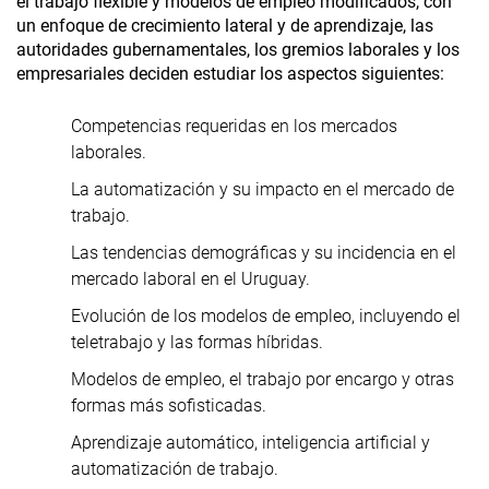
el trabajo flexible y modelos de empleo modificados, con
un enfoque de crecimiento lateral y de aprendizaje, las
autoridades gubernamentales, los gremios laborales y los
empresariales deciden estudiar los aspectos siguientes:
Competencias requeridas en los mercados
laborales.
La automatización y su impacto en el mercado de
trabajo.
Las tendencias demográficas y su incidencia en el
mercado laboral en el Uruguay.
Evolución de los modelos de empleo, incluyendo el
teletrabajo y las formas híbridas.
Modelos de empleo, el trabajo por encargo y otras
formas más sofisticadas.
Aprendizaje automático, inteligencia artificial y
automatización de trabajo.