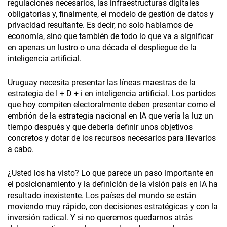
regulaciones necesarios, las infraestructuras digitales
obligatorias y, finalmente, el modelo de gestión de datos y
privacidad resultante. Es decir, no solo hablamos de
economía, sino que también de todo lo que va a significar
en apenas un lustro o una década el despliegue de la
inteligencia artificial.
Uruguay necesita presentar las líneas maestras de la
estrategia de I + D + i en inteligencia artificial. Los partidos
que hoy compiten electoralmente deben presentar como el
embrión de la estrategia nacional en IA que vería la luz un
tiempo después y que debería definir unos objetivos
concretos y dotar de los recursos necesarios para llevarlos
a cabo.
¿Usted los ha visto? Lo que parece un paso importante en
el posicionamiento y la definición de la visión país en IA ha
resultado inexistente. Los países del mundo se están
moviendo muy rápido, con decisiones estratégicas y con la
inversión radical. Y si no queremos quedarnos atrás