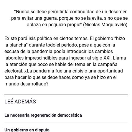
“Nunca se debe permitir la continuidad de un desorden
para evitar una guerra, porque no se la evita, sino que se
aplaza en perjuicio propio” (Nicolás Maquiavelo)
Existe parálisis política en ciertos temas. El gobierno “hizo
la plancha” durante todo el período, pese a que con la
excusa de la pandemia podía introducir los cambios
laborales imprescindibles para ingresar al siglo XXI. Llama
la atención que poco se hable del tema en la campaña
electoral. ¿La pandemia fue una crisis o una oportunidad
para hacer lo que se debe hacer, como ya se hizo en el
mundo desarrollado?
LEÉ ADEMÁS
La necesaria regeneración democrática
Un gobierno en disputa