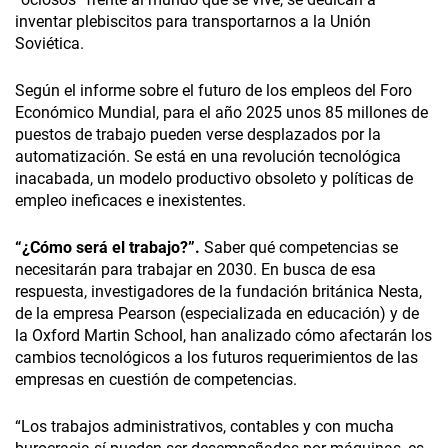
inventar plebiscitos para transportarnos a la Unión
Soviética.
Según el informe sobre el futuro de los empleos del Foro
Económico Mundial, para el año 2025 unos 85 millones de
puestos de trabajo pueden verse desplazados por la
automatización. Se está en una revolución tecnológica
inacabada, un modelo productivo obsoleto y políticas de
empleo ineficaces e inexistentes.
“¿Cómo será el trabajo?”.
Saber qué competencias se
necesitarán para trabajar en 2030. En busca de esa
respuesta, investigadores de la fundación británica Nesta,
de la empresa Pearson (especializada en educación) y de
la Oxford Martin School, han analizado cómo afectarán los
cambios tecnológicos a los futuros requerimientos de las
empresas en cuestión de competencias.
“Los trabajos administrativos, contables y con mucha