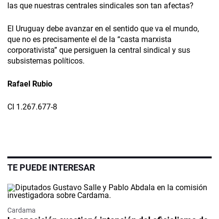
las que nuestras centrales sindicales son tan afectas?
El Uruguay debe avanzar en el sentido que va el mundo,
que no es precisamente el de la “casta marxista
corporativista” que persiguen la central sindical y sus
subsistemas políticos.
Rafael Rubio
CI 1.267.677-8
TE PUEDE INTERESAR
Cardama