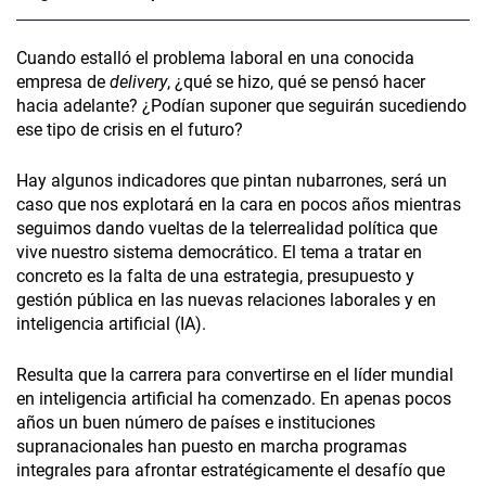
Cuando estalló el problema laboral en una conocida
empresa de
delivery
, ¿qué se hizo, qué se pensó hacer
hacia adelante? ¿Podían suponer que seguirán sucediendo
ese tipo de crisis en el futuro?
Hay algunos indicadores que pintan nubarrones, será un
caso que nos explotará en la cara en pocos años mientras
seguimos dando vueltas de la telerrealidad política que
vive nuestro sistema democrático. El tema a tratar en
concreto es la falta de una estrategia, presupuesto y
gestión pública en las nuevas relaciones laborales y en
inteligencia artificial (IA).
Resulta que la carrera para convertirse en el líder mundial
en inteligencia artificial ha comenzado. En apenas pocos
años un buen número de países e instituciones
supranacionales han puesto en marcha programas
integrales para afrontar estratégicamente el desafío que