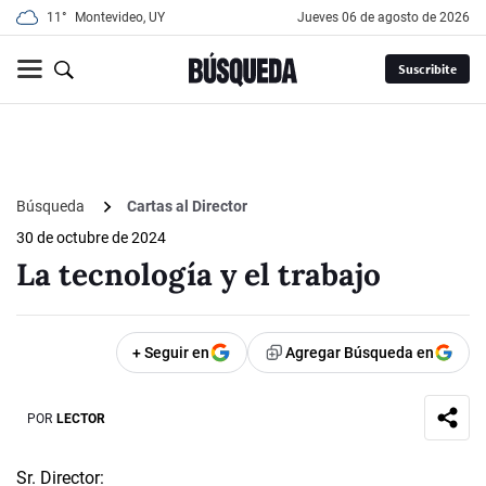
11°
Montevideo, UY
jueves 06 de agosto de 2026
Suscribite
Búsqueda
Cartas al Director
30 de octubre de 2024
La tecnología y el trabajo
+ Seguir en
Agregar Búsqueda en
POR
LECTOR
Sr. Director: