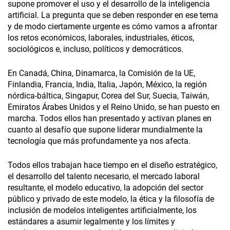
supone promover el uso y el desarrollo de la inteligencia
artificial. La pregunta que se deben responder en ese tema
y de modo ciertamente urgente es cómo vamos a afrontar
los retos económicos, laborales, industriales, éticos,
sociológicos e, incluso, políticos y democráticos.
En Canadá, China, Dinamarca, la Comisión de la UE,
Finlandia, Francia, India, Italia, Japón, México, la región
nórdica-báltica, Singapur, Corea del Sur, Suecia, Taiwán,
Emiratos Árabes Unidos y el Reino Unido, se han puesto en
marcha. Todos ellos han presentado y activan planes en
cuanto al desafío que supone liderar mundialmente la
tecnología que más profundamente ya nos afecta.
Todos ellos trabajan hace tiempo en el diseño estratégico,
el desarrollo del talento necesario, el mercado laboral
resultante, el modelo educativo, la adopción del sector
público y privado de este modelo, la ética y la filosofía de
inclusión de modelos inteligentes artificialmente, los
estándares a asumir legalmente y los límites y