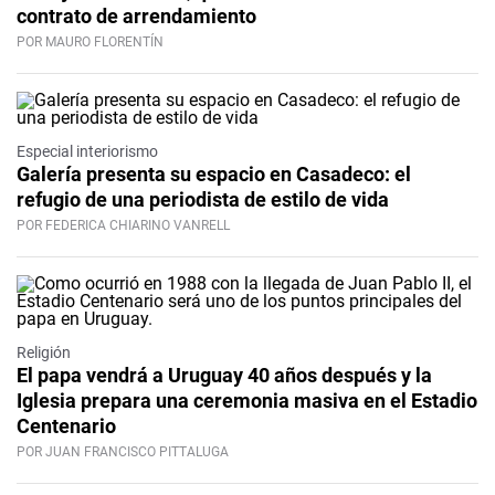
contrato de arrendamiento
POR MAURO FLORENTÍN
Especial interiorismo
Galería presenta su espacio en Casadeco: el
refugio de una periodista de estilo de vida
POR FEDERICA CHIARINO VANRELL
Religión
El papa vendrá a Uruguay 40 años después y la
Iglesia prepara una ceremonia masiva en el Estadio
Centenario
POR JUAN FRANCISCO PITTALUGA