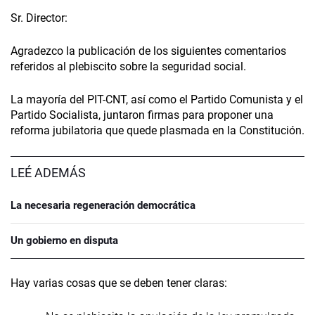
Sr. Director:
Agradezco la publicación de los siguientes comentarios
referidos al plebiscito sobre la seguridad social.
La mayoría del PIT-CNT, así como el Partido Comunista y el
Partido Socialista, juntaron firmas para proponer una
reforma jubilatoria que quede plasmada en la Constitución.
LEÉ ADEMÁS
La necesaria regeneración democrática
Un gobierno en disputa
Hay varias cosas que se deben tener claras: