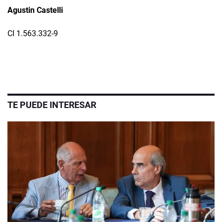
Agustin Castelli
CI 1.563.332-9
TE PUEDE INTERESAR