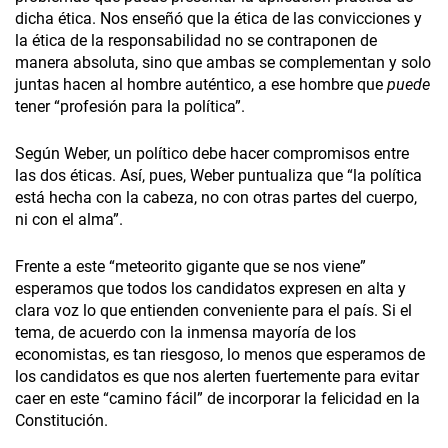
dicha ética. Nos enseñó que la ética de las convicciones y
la ética de la responsabilidad no se contraponen de
manera absoluta, sino que ambas se complementan y solo
juntas hacen al hombre auténtico, a ese hombre que
puede
tener “profesión para la política”.
Según Weber, un político debe hacer compromisos entre
las dos éticas. Así, pues, Weber puntualiza que “la política
está hecha con la cabeza, no con otras partes del cuerpo,
ni con el alma”.
Frente a este “meteorito gigante que se nos viene”
esperamos que todos los candidatos expresen en alta y
clara voz lo que entienden conveniente para el país. Si el
tema, de acuerdo con la inmensa mayoría de los
economistas, es tan riesgoso, lo menos que esperamos de
los candidatos es que nos alerten fuertemente para evitar
caer en este “camino fácil” de incorporar la felicidad en la
Constitución.