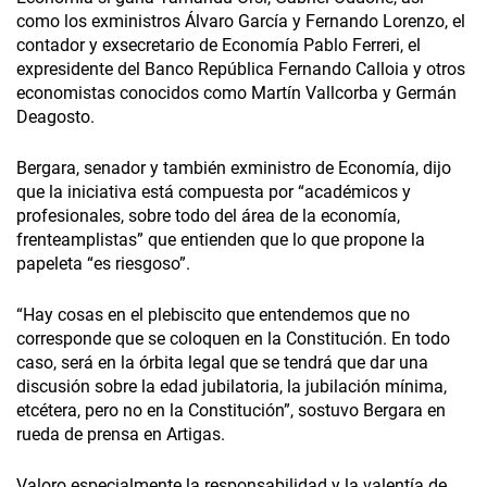
como los exministros Álvaro García y Fernando Lorenzo, el
contador y exsecretario de Economía Pablo Ferreri, el
expresidente del Banco República Fernando Calloia y otros
economistas conocidos como Martín Vallcorba y Germán
Deagosto.
Bergara, senador y también exministro de Economía, dijo
que la iniciativa está compuesta por “académicos y
profesionales, sobre todo del área de la economía,
frenteamplistas” que entienden que lo que propone la
papeleta “es riesgoso”.
“Hay cosas en el plebiscito que entendemos que no
corresponde que se coloquen en la Constitución. En todo
caso, será en la órbita legal que se tendrá que dar una
discusión sobre la edad jubilatoria, la jubilación mínima,
etcétera, pero no en la Constitución”, sostuvo Bergara en
rueda de prensa en Artigas.
Valoro especialmente la responsabilidad y la valentía de