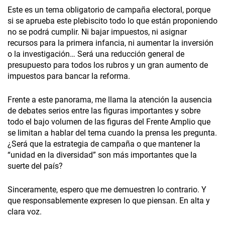
Este es un tema obligatorio de campaña electoral, porque
si se aprueba este plebiscito todo lo que están proponiendo
no se podrá cumplir. Ni bajar impuestos, ni asignar
recursos para la primera infancia, ni aumentar la inversión
o la investigación… Será una reducción general de
presupuesto para todos los rubros y un gran aumento de
impuestos para bancar la reforma.
Frente a este panorama, me llama la atención la ausencia
de debates serios entre las figuras importantes y sobre
todo el bajo volumen de las figuras del Frente Amplio que
se limitan a hablar del tema cuando la prensa les pregunta.
¿Será que la estrategia de campaña o que mantener la
“unidad en la diversidad” son más importantes que la
suerte del país?
Sinceramente, espero que me demuestren lo contrario. Y
que responsablemente expresen lo que piensan. En alta y
clara voz.