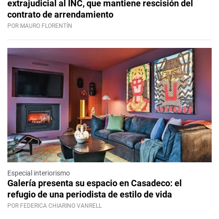
extrajudicial al INC, que mantiene rescisión del
contrato de arrendamiento
POR MAURO FLORENTÍN
Especial interiorismo
Galería presenta su espacio en Casadeco: el
refugio de una periodista de estilo de vida
POR FEDERICA CHIARINO VANRELL