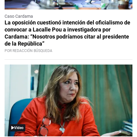
Caso Cardama
La oposición cuestionó intención del oficialismo de
convocar a Lacalle Pou a investigadora por
Cardama: “Nosotros podríamos citar al presidente
de la República”
POR REDACCIÓN BÚSQUEDA
Video