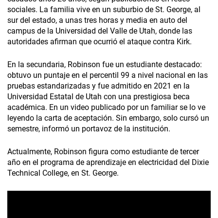
sociales. La familia vive en un suburbio de St. George, al
sur del estado, a unas tres horas y media en auto del
campus de la Universidad del Valle de Utah, donde las
autoridades afirman que ocurrió el ataque contra Kirk.
En la secundaria, Robinson fue un estudiante destacado:
obtuvo un puntaje en el percentil 99 a nivel nacional en las
pruebas estandarizadas y fue admitido en 2021 en la
Universidad Estatal de Utah con una prestigiosa beca
académica. En un video publicado por un familiar se lo ve
leyendo la carta de aceptación. Sin embargo, solo cursó un
semestre, informó un portavoz de la institución.
Actualmente, Robinson figura como estudiante de tercer
año en el programa de aprendizaje en electricidad del Dixie
Technical College, en St. George.