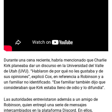
Durante una cena reciente, habría mencionado que Charlie
Kirk planeaba dar un discurso en la Universidad del Valle
de Utah (UVU). “Hablaron de por qué no les gustaba y de
sus opiniones”, explicó Cox, en referencia a Robinson y a
un familiar no identificado. “Ese familiar también dijo que
consideraban que Kirk estaba lleno de odio y lo difundía”.
Las autoridades entrevistaron además a un amigo de
Robinson, quien entregó una serie de mensajes
intercambiados en la plataforma Discord. En ellos,