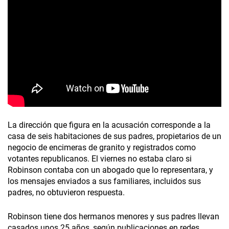
La dirección que figura en la acusación corresponde a la
casa de seis habitaciones de sus padres, propietarios de un
negocio de encimeras de granito y registrados como
votantes republicanos. El viernes no estaba claro si
Robinson contaba con un abogado que lo representara, y
los mensajes enviados a sus familiares, incluidos sus
padres, no obtuvieron respuesta.
Robinson tiene dos hermanos menores y sus padres llevan
casados unos 25 años, según publicaciones en redes