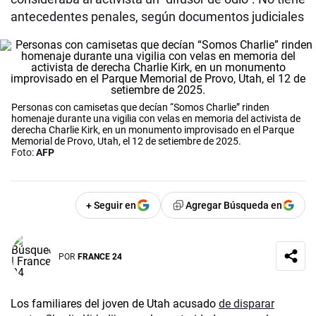
antecedentes penales, según documentos judiciales
Personas con camisetas que decían “Somos Charlie” rinden
homenaje durante una vigilia con velas en memoria del activista de
derecha Charlie Kirk, en un monumento improvisado en el Parque
Memorial de Provo, Utah, el 12 de setiembre de 2025.
Foto:
AFP
+ Seguir en
Agregar Búsqueda en
POR
FRANCE 24
Los familiares del joven de Utah acusado
de disparar