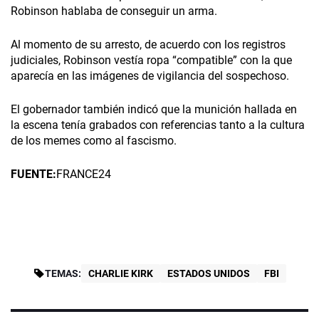
Robinson hablaba de conseguir un arma.
Al momento de su arresto, de acuerdo con los registros
judiciales, Robinson vestía ropa “compatible” con la que
aparecía en las imágenes de vigilancia del sospechoso.
El gobernador también indicó que la munición hallada en
la escena tenía grabados con referencias tanto a la cultura
de los memes como al fascismo.
FUENTE:
FRANCE24
TEMAS:
CHARLIE KIRK
ESTADOS UNIDOS
FBI