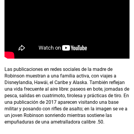
Las publicaciones en redes sociales de la madre de
Robinson muestran a una familia activa, con viajes a
Disneylandia, Hawái, el Caribe y Alaska. También reflejan
una vida frecuente al aire libre: paseos en bote, jornadas de
pesca, salidas en cuatrimoto, tirolesa y prácticas de tiro. En
una publicación de 2017 aparecen visitando una base
militar y posando con rifles de asalto; en la imagen se ve a
un joven Robinson sonriendo mientras sostiene las
empuñaduras de una ametralladora calibre .50.