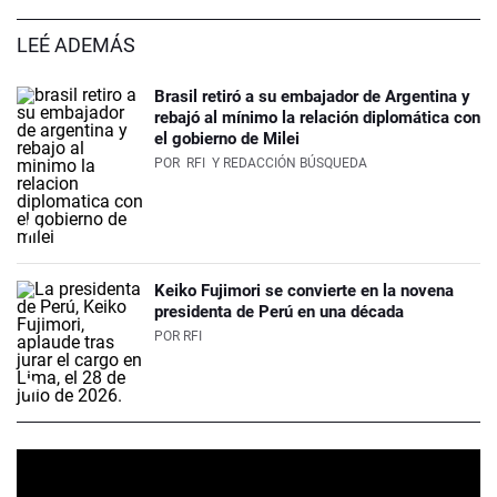
LEÉ ADEMÁS
Brasil retiró a su embajador de Argentina y
rebajó al mínimo la relación diplomática con
el gobierno de Milei
POR
RFI
Y REDACCIÓN BÚSQUEDA
Keiko Fujimori se convierte en la novena
presidenta de Perú en una década
POR
RFI