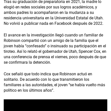
Tras su graduación de preparatoria en 2021, la madre lo
elogió en redes sociales por sus logros académicos, y
ambos padres lo acompañaron en la mudanza a su
residencia universitaria en la Universidad Estatal de Utah.
No volvió a publicar nada en Facebook después de 2022.
El avance en la investigación llegó cuando un familiar de
Robinson compartió con un amigo de la familia que el
joven había “confesado” o insinuado su participación en el
tiroteo. Así lo relató el gobernador de Utah, Spencer Cox, en
una conferencia de prensa el viernes, poco después de que
se confirmara la detención.
Cox señaló que todo indica que Robinson actuó en
solitario. De acuerdo con lo que transmitieron los
familiares a las autoridades, el joven “se había vuelto más
político en los últimos años”.