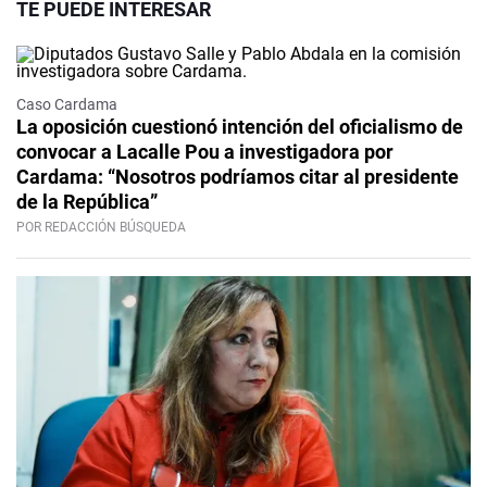
TE PUEDE INTERESAR
Caso Cardama
La oposición cuestionó intención del oficialismo de
convocar a Lacalle Pou a investigadora por
Cardama: “Nosotros podríamos citar al presidente
de la República”
POR REDACCIÓN BÚSQUEDA