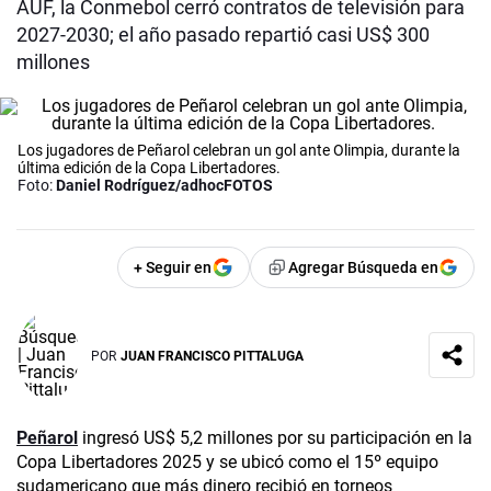
AUF, la Conmebol cerró contratos de televisión para
2027-2030; el año pasado repartió casi US$ 300
millones
Los jugadores de Peñarol celebran un gol ante Olimpia, durante la
última edición de la Copa Libertadores.
Foto:
Daniel Rodríguez/adhocFOTOS
+ Seguir en
Agregar Búsqueda en
POR
JUAN FRANCISCO PITTALUGA
Peñarol
ingresó US$ 5,2 millones por su participación en la
Copa Libertadores 2025 y se ubicó como el 15º equipo
sudamericano que más dinero recibió en torneos