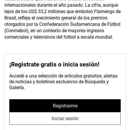
internacionales durante el año pasado. La cifra, aunque
lejos de los US$ 33,2 millones que embolsó Flamengo de
Brasil, refleja el crecimiento general de los premios
otorgados por la Confederación Sudamericana de Fútbol
(Conmebol), en un contexto de mayores ingresos
comerciales y televisivos del fútbol a escala mundial.
¡Registrate gratis o inicia sesión!
Accedé a una selección de artículos gratuitos, alertas
de noticias y boletines exclusivos de Búsqueda y
Galería.
Registrarme
Iniciar sesión