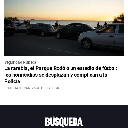
Seguridad Pública
La rambla, el Parque Rodó o un estadio de fútbol:
los homicidios se desplazan y complican a la
Policía
POR JUAN FRANCISCO PITTALUGA