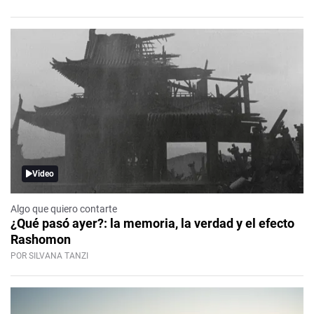
Video
Algo que quiero contarte
¿Qué pasó ayer?: la memoria, la verdad y el efecto
Rashomon
POR SILVANA TANZI