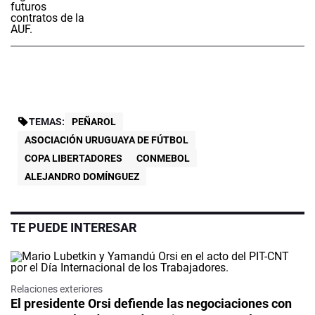
TEMAS:
PEÑAROL
ASOCIACIÓN URUGUAYA DE FÚTBOL
COPA LIBERTADORES
CONMEBOL
ALEJANDRO DOMÍNGUEZ
TE PUEDE INTERESAR
Relaciones exteriores
El presidente Orsi defiende las negociaciones con