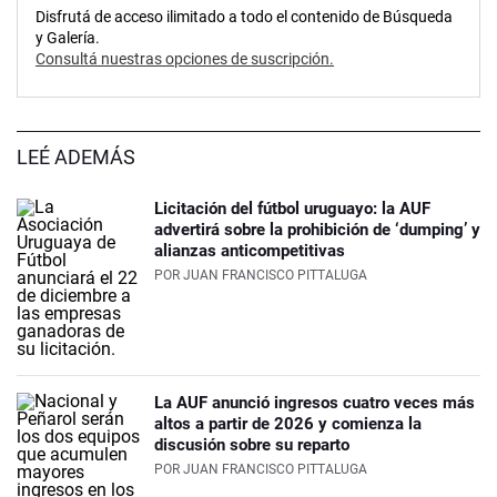
Disfrutá de acceso ilimitado a todo el contenido de Búsqueda
y Galería.
Consultá nuestras opciones de suscripción.
LEÉ ADEMÁS
Licitación del fútbol uruguayo: la AUF
advertirá sobre la prohibición de ‘dumping’ y
alianzas anticompetitivas
POR
JUAN FRANCISCO PITTALUGA
La AUF anunció ingresos cuatro veces más
altos a partir de 2026 y comienza la
discusión sobre su reparto
POR
JUAN FRANCISCO PITTALUGA