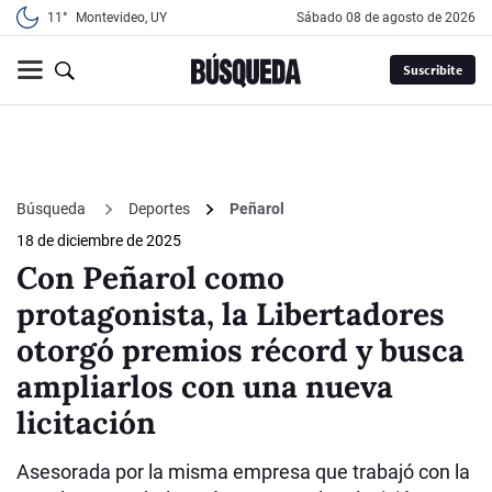
11°
Montevideo, UY
sábado 08 de agosto de 2026
Suscribite
Búsqueda
Deportes
Peñarol
18 de diciembre de 2025
Con Peñarol como
protagonista, la Libertadores
otorgó premios récord y busca
ampliarlos con una nueva
licitación
Asesorada por la misma empresa que trabajó con la