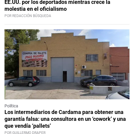
EE.UU. por los deportados mientras crece la
molestia en el oficialismo
POR REDACCIÓN BÚSQUEDA
Política
Los intermediarios de Cardama para obtener una
garantía falsa: una consultora en un ‘cowork’ y una
que vendía ‘pallets’
POR GUILLERMO DRAPER